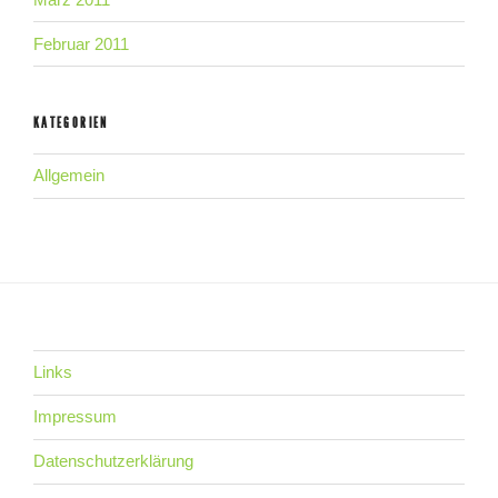
Februar 2011
KATEGORIEN
Allgemein
Links
Impressum
Datenschutzerklärung