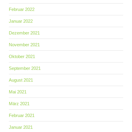
Februar 2022
Januar 2022
Dezember 2021
November 2021
Oktober 2021
September 2021
August 2021
Mai 2021
März 2021
Februar 2021
Januar 2021