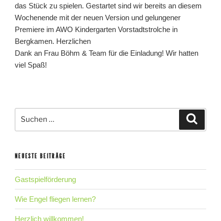
das Stück zu spielen. Gestartet sind wir bereits an diesem
Wochenende mit der neuen Version und gelungener
Premiere im AWO Kindergarten Vorstadtstrolche in
Bergkamen. Herzlichen
Dank an Frau Böhm & Team für die Einladung! Wir hatten
viel Spaß!
Suche
Suche
nach:
NEUESTE BEITRÄGE
Gastspielförderung
Wie Engel fliegen lernen?
Herzlich willkommen!