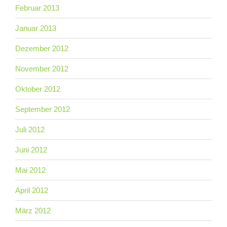
Februar 2013
Januar 2013
Dezember 2012
November 2012
Oktober 2012
September 2012
Juli 2012
Juni 2012
Mai 2012
April 2012
März 2012