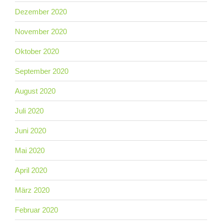
Dezember 2020
November 2020
Oktober 2020
September 2020
August 2020
Juli 2020
Juni 2020
Mai 2020
April 2020
März 2020
Februar 2020