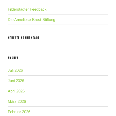
Filderstadter Feedback
Die Anneliese-Brost-Stiftung
NEUESTE KOMMENTARE
ARCHIV
Juli 2026
Juni 2026
April 2026
März 2026
Februar 2026