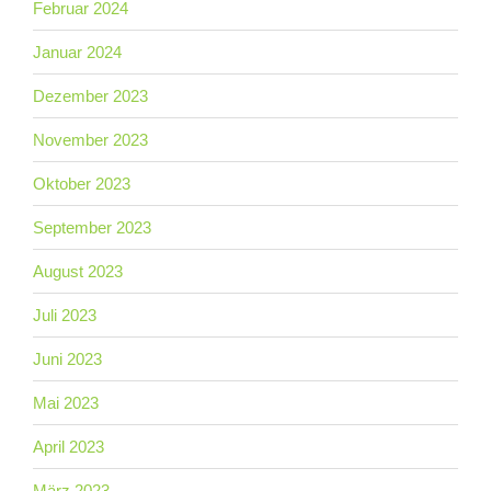
Februar 2024
Januar 2024
Dezember 2023
November 2023
Oktober 2023
September 2023
August 2023
Juli 2023
Juni 2023
Mai 2023
April 2023
März 2023