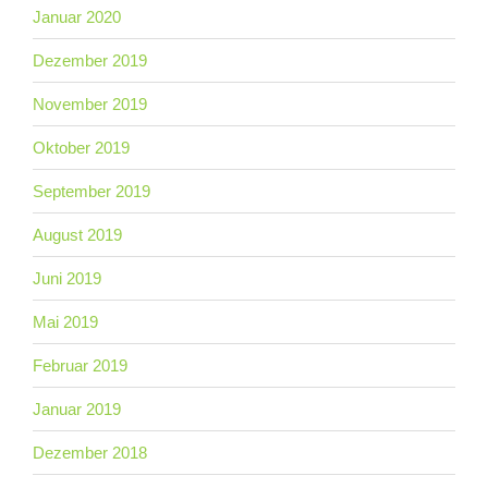
Januar 2020
Dezember 2019
November 2019
Oktober 2019
September 2019
August 2019
Juni 2019
Mai 2019
Februar 2019
Januar 2019
Dezember 2018