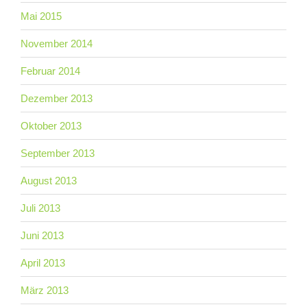
Mai 2015
November 2014
Februar 2014
Dezember 2013
Oktober 2013
September 2013
August 2013
Juli 2013
Juni 2013
April 2013
März 2013