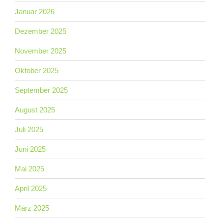
Januar 2026
Dezember 2025
November 2025
Oktober 2025
September 2025
August 2025
Juli 2025
Juni 2025
Mai 2025
April 2025
März 2025