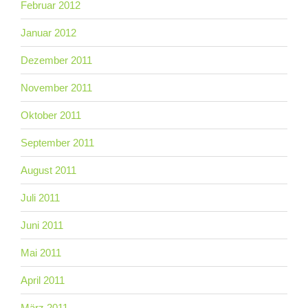
Februar 2012
Januar 2012
Dezember 2011
November 2011
Oktober 2011
September 2011
August 2011
Juli 2011
Juni 2011
Mai 2011
April 2011
März 2011