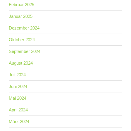
Februar 2025
Januar 2025
Dezember 2024
Oktober 2024
September 2024
August 2024
Juli 2024
Juni 2024
Mai 2024
April 2024
März 2024