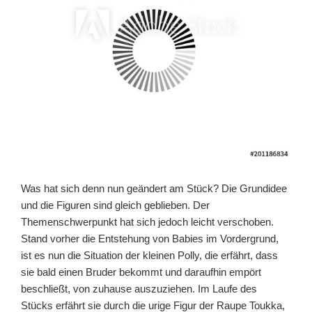
Was hat sich denn nun geändert am Stück? Die Grundidee
und die Figuren sind gleich geblieben. Der
Themenschwerpunkt hat sich jedoch leicht verschoben.
Stand vorher die Entstehung von Babies im Vordergrund,
ist es nun die Situation der kleinen Polly, die erfährt, dass
sie bald einen Bruder bekommt und daraufhin empört
beschließt, von zuhause auszuziehen. Im Laufe des
Stücks erfährt sie durch die urige Figur der Raupe Toukka,