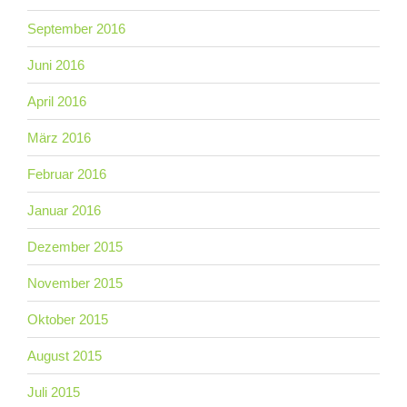
September 2016
Juni 2016
April 2016
März 2016
Februar 2016
Januar 2016
Dezember 2015
November 2015
Oktober 2015
August 2015
Juli 2015