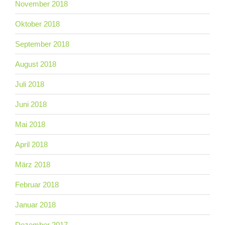
November 2018
Oktober 2018
September 2018
August 2018
Juli 2018
Juni 2018
Mai 2018
April 2018
März 2018
Februar 2018
Januar 2018
Dezember 2017