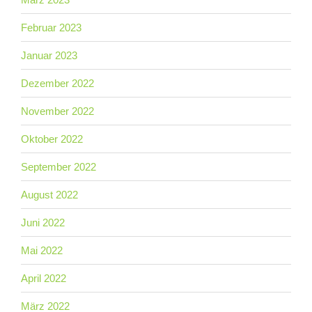
Februar 2023
Januar 2023
Dezember 2022
November 2022
Oktober 2022
September 2022
August 2022
Juni 2022
Mai 2022
April 2022
März 2022