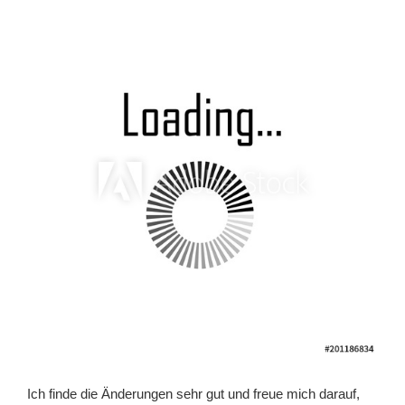
Ich finde die Änderungen sehr gut und freue mich darauf,