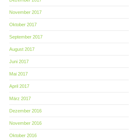
November 2017
Oktober 2017
September 2017
August 2017
Juni 2017
Mai 2017
April 2017
März 2017
Dezember 2016
November 2016
Oktober 2016