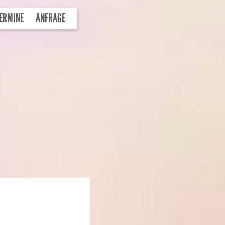
ERMINE
ANFRAGE