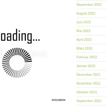
September 2022
August 2022
Juni 2022
Mai 2022
April 2022
März 2022
Februar 2022
Januar 2022
Dezember 2021
November 2021
Oktober 2021
September 2021