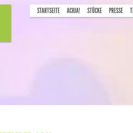
STARTSEITE
ACHJA!
STÜCKE
PRESSE
T