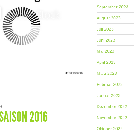
September 2023
August 2023
Juli 2023
Juni 2023
Mai 2023
April 2023
März 2023
Februar 2023
Januar 2023
Dezember 2022
16
SAISON 2016
November 2022
Oktober 2022