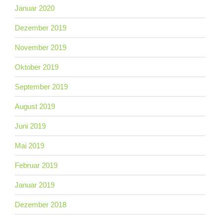
Januar 2020
Dezember 2019
November 2019
Oktober 2019
September 2019
August 2019
Juni 2019
Mai 2019
Februar 2019
Januar 2019
Dezember 2018