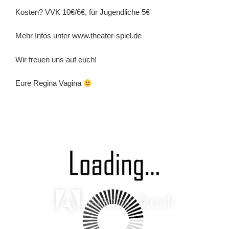
Kosten? VVK 10€/6€, für Jugendliche 5€
Mehr Infos unter www.theater-spiel.de
Wir freuen uns auf euch!
Eure Regina Vagina