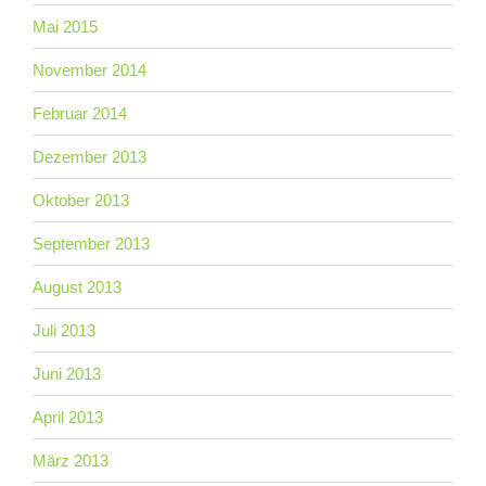
Mai 2015
November 2014
Februar 2014
Dezember 2013
Oktober 2013
September 2013
August 2013
Juli 2013
Juni 2013
April 2013
März 2013