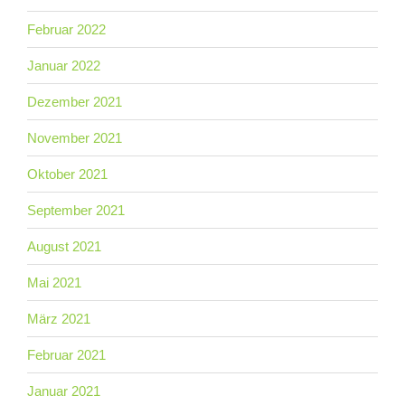
Februar 2022
Januar 2022
Dezember 2021
November 2021
Oktober 2021
September 2021
August 2021
Mai 2021
März 2021
Februar 2021
Januar 2021