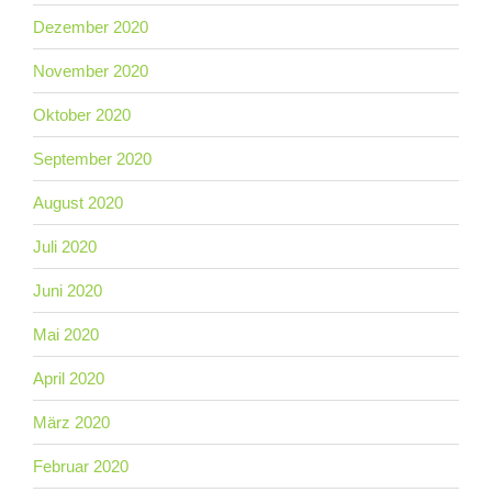
Dezember 2020
November 2020
Oktober 2020
September 2020
August 2020
Juli 2020
Juni 2020
Mai 2020
April 2020
März 2020
Februar 2020