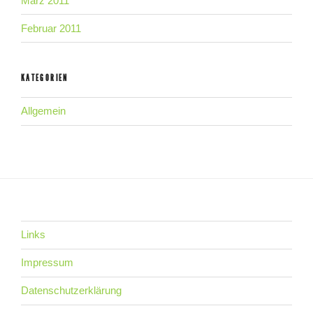
März 2011
Februar 2011
KATEGORIEN
Allgemein
Links
Impressum
Datenschutzerklärung