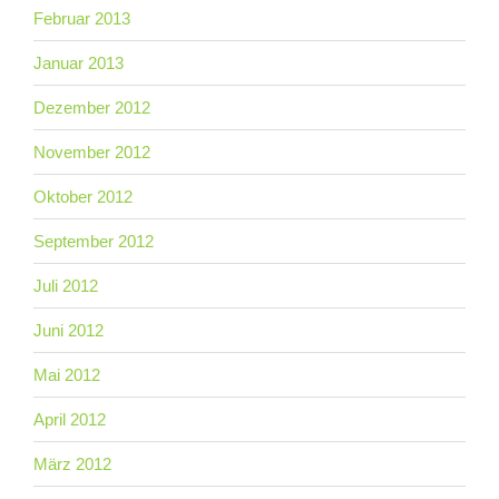
Februar 2013
Januar 2013
Dezember 2012
November 2012
Oktober 2012
September 2012
Juli 2012
Juni 2012
Mai 2012
April 2012
März 2012