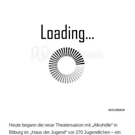
Heute begann die neue Theatersaison mit „Alkohölle“ in
Bitburg im „Haus der Jugend“ vor 270 Jugendlichen – ein