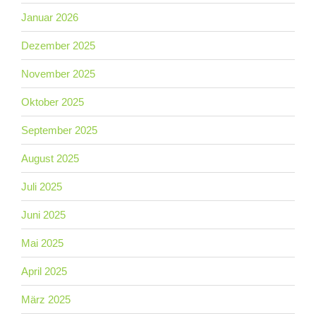
Januar 2026
Dezember 2025
November 2025
Oktober 2025
September 2025
August 2025
Juli 2025
Juni 2025
Mai 2025
April 2025
März 2025