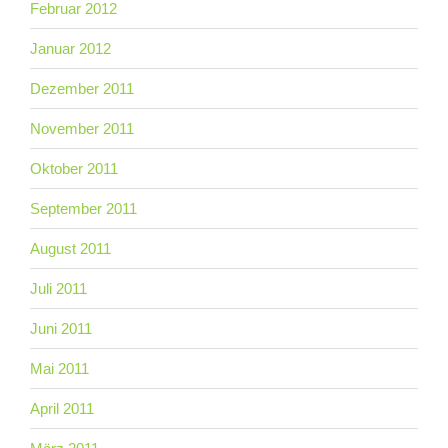
Februar 2012
Januar 2012
Dezember 2011
November 2011
Oktober 2011
September 2011
August 2011
Juli 2011
Juni 2011
Mai 2011
April 2011