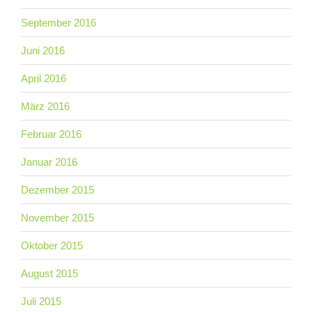
September 2016
Juni 2016
April 2016
März 2016
Februar 2016
Januar 2016
Dezember 2015
November 2015
Oktober 2015
August 2015
Juli 2015