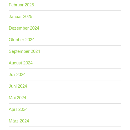
Februar 2025
Januar 2025
Dezember 2024
Oktober 2024
September 2024
August 2024
Juli 2024
Juni 2024
Mai 2024
April 2024
März 2024