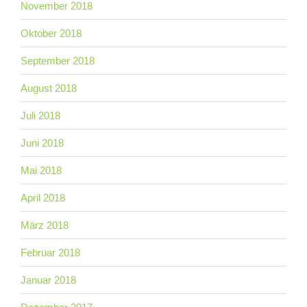
November 2018
Oktober 2018
September 2018
August 2018
Juli 2018
Juni 2018
Mai 2018
April 2018
März 2018
Februar 2018
Januar 2018