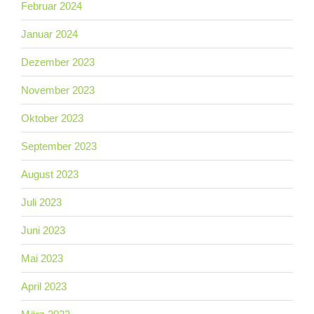
Februar 2024
Januar 2024
Dezember 2023
November 2023
Oktober 2023
September 2023
August 2023
Juli 2023
Juni 2023
Mai 2023
April 2023