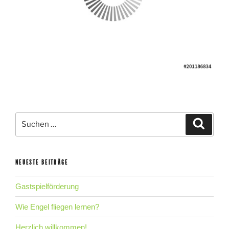
Suche
Suche
nach:
NEUESTE BEITRÄGE
Gastspielförderung
Wie Engel fliegen lernen?
Herzlich willkommen!