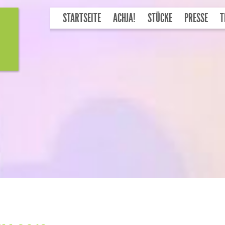
STARTSEITE
ACHJA!
STÜCKE
PRESSE
T