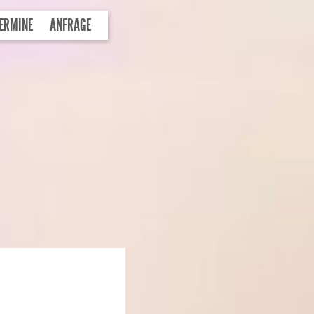
ERMINE
ANFRAGE