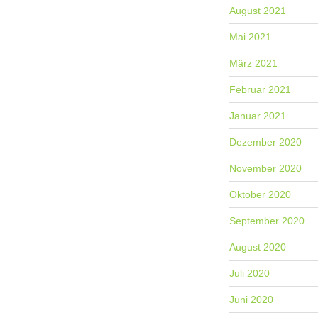
August 2021
Mai 2021
März 2021
Februar 2021
Januar 2021
Dezember 2020
November 2020
Oktober 2020
September 2020
August 2020
Juli 2020
Juni 2020