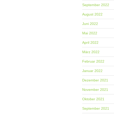
September 2022
August 2022
Juni 2022
Mai 2022
April 2022
März 2022
Februar 2022
Januar 2022
Dezember 2021
November 2021
Oktober 2021
September 2021