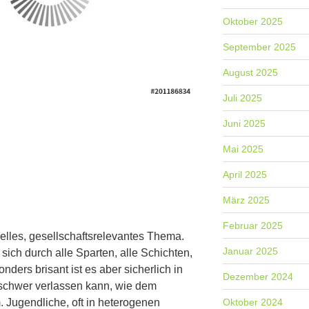
Oktober 2025
September 2025
August 2025
Juli 2025
Juni 2025
Mai 2025
April 2025
März 2025
Februar 2025
elles, gesellschaftsrelevantes Thema.
Januar 2025
 sich durch alle Sparten, alle Schichten,
nders brisant ist es aber sicherlich in
Dezember 2024
 schwer verlassen kann, wie dem
 Jugendliche, oft in heterogenen
Oktober 2024