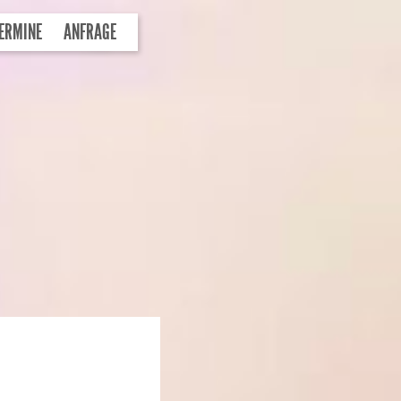
ERMINE
ANFRAGE