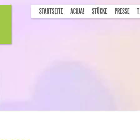
STARTSEITE
ACHJA!
STÜCKE
PRESSE
T