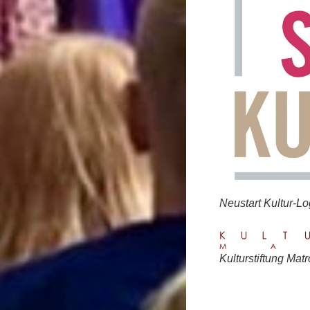
Neustart Kultur-L
Kulturstiftung Mat