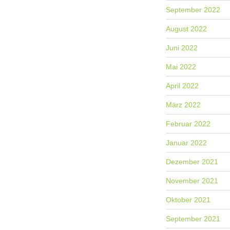
September 2022
August 2022
Juni 2022
Mai 2022
April 2022
März 2022
Februar 2022
Januar 2022
Dezember 2021
November 2021
Oktober 2021
September 2021