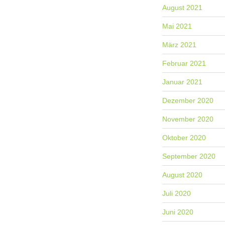
August 2021
Mai 2021
März 2021
Februar 2021
Januar 2021
Dezember 2020
November 2020
Oktober 2020
September 2020
August 2020
Juli 2020
Juni 2020