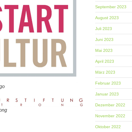
September 2023
August 2023
Juli 2023
Juni 2023
Mai 2023
April 2023
März 2023
Februar 2023
ogo
Januar 2023
Dezember 2022
rong
November 2022
Oktober 2022