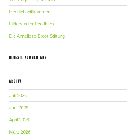
Herzlich willkommen!
Filderstadter Feedback
Die Anneliese-Brost-Stiftung
NEUESTE KOMMENTARE
ARCHIV
Juli 2026
Juni 2026
April 2026
März 2026