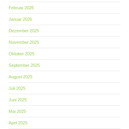
Februar 2026
Januar 2026
Dezember 2025
November 2025
Oktober 2025
September 2025
August 2025
Juli 2025
Juni 2025
Mai 2025
April 2025