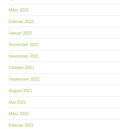
März 2022
Februar 2022
Januar 2022
Dezember 2021
November 2021
Oktober 2021
September 2021
August 2021
Mai 2021
März 2021
Februar 2021