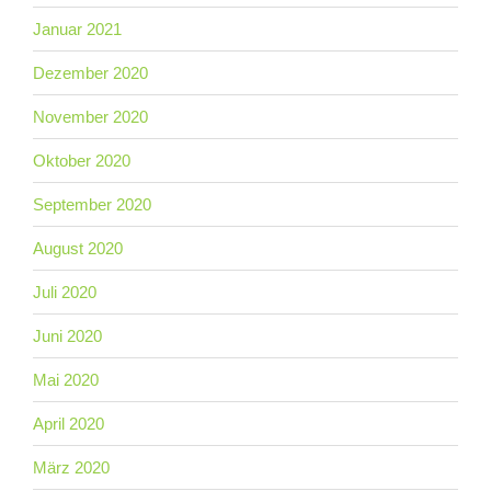
Januar 2021
Dezember 2020
November 2020
Oktober 2020
September 2020
August 2020
Juli 2020
Juni 2020
Mai 2020
April 2020
März 2020