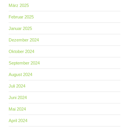
März 2025
Februar 2025
Januar 2025
Dezember 2024
Oktober 2024
September 2024
August 2024
Juli 2024
Juni 2024
Mai 2024
April 2024