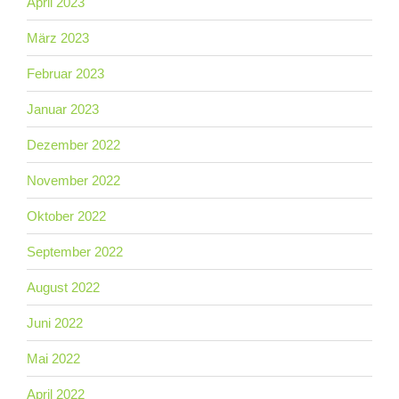
April 2023
März 2023
Februar 2023
Januar 2023
Dezember 2022
November 2022
Oktober 2022
September 2022
August 2022
Juni 2022
Mai 2022
April 2022