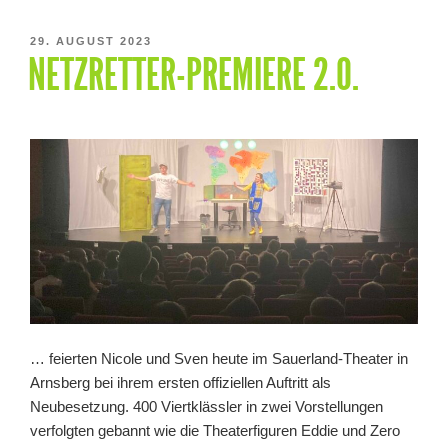
VERÖFFENTLICHT
29. AUGUST 2023
NETZRETTER-PREMIERE 2.0.
AM
… feierten Nicole und Sven heute im Sauerland-Theater in
Arnsberg bei ihrem ersten offiziellen Auftritt als
Neubesetzung. 400 Viertklässler in zwei Vorstellungen
verfolgten gebannt wie die Theaterfiguren Eddie und Zero