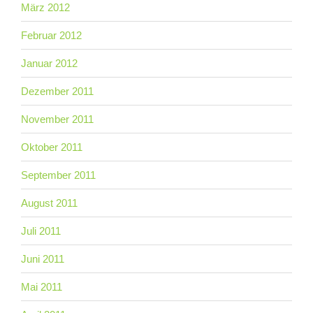
März 2012
Februar 2012
Januar 2012
Dezember 2011
November 2011
Oktober 2011
September 2011
August 2011
Juli 2011
Juni 2011
Mai 2011