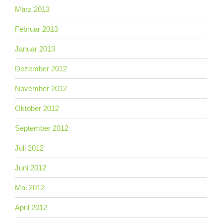
März 2013
Februar 2013
Januar 2013
Dezember 2012
November 2012
Oktober 2012
September 2012
Juli 2012
Juni 2012
Mai 2012
April 2012