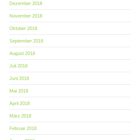
Dezember 2018
November 2018
Oktober 2018
September 2018
August 2018
Juli 2018
Juni 2018
Mai 2018
April 2018
März 2018
Februar 2018