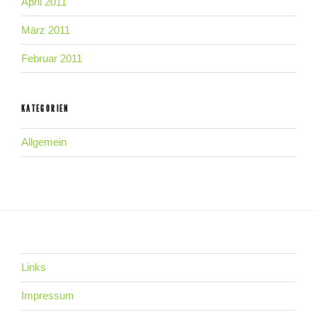
April 2011
März 2011
Februar 2011
KATEGORIEN
Allgemein
Links
Impressum