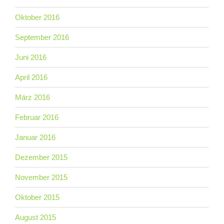
Oktober 2016
September 2016
Juni 2016
April 2016
März 2016
Februar 2016
Januar 2016
Dezember 2015
November 2015
Oktober 2015
August 2015