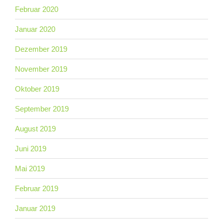
Februar 2020
Januar 2020
Dezember 2019
November 2019
Oktober 2019
September 2019
August 2019
Juni 2019
Mai 2019
Februar 2019
Januar 2019