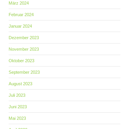
März 2024
Februar 2024
Januar 2024
Dezember 2023
November 2023
Oktober 2023
September 2023
August 2023
Juli 2023
Juni 2023
Mai 2023