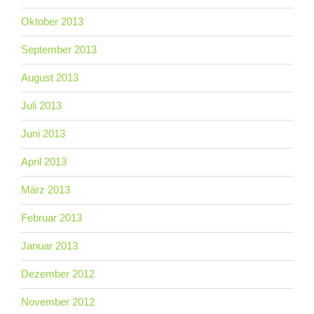
Oktober 2013
September 2013
August 2013
Juli 2013
Juni 2013
April 2013
März 2013
Februar 2013
Januar 2013
Dezember 2012
November 2012