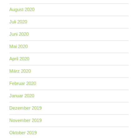
August 2020
Juli 2020
Juni 2020
Mai 2020
April 2020
März 2020
Februar 2020
Januar 2020
Dezember 2019
November 2019
Oktober 2019