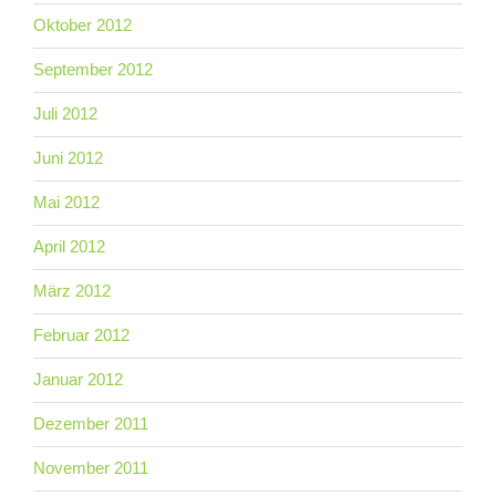
Oktober 2012
September 2012
Juli 2012
Juni 2012
Mai 2012
April 2012
März 2012
Februar 2012
Januar 2012
Dezember 2011
November 2011