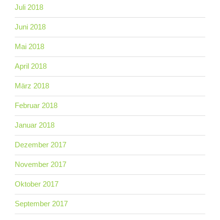
Juli 2018
Juni 2018
Mai 2018
April 2018
März 2018
Februar 2018
Januar 2018
Dezember 2017
November 2017
Oktober 2017
September 2017