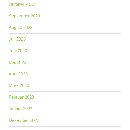
Oktober 2023
September 2023
August 2023
Juli 2023
Juni 2023
Mai 2023
April 2023
März 2023
Februar 2023
Januar 2023
Dezember 2022