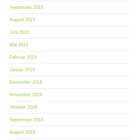
September 2019
August 2019
Juni 2019
Mai 2019
Februar 2019
Januar 2019
Dezember 2018
November 2018
Oktober 2018
September 2018
August 2018