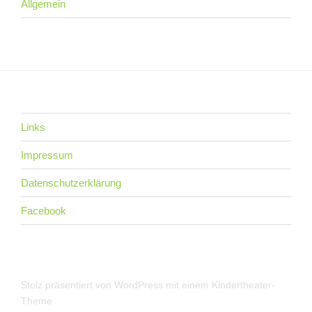
Allgemein
Links
Impressum
Datenschutzerklärung
Facebook
Stolz präsentiert von WordPress
mit einem Kindertheater-
Theme