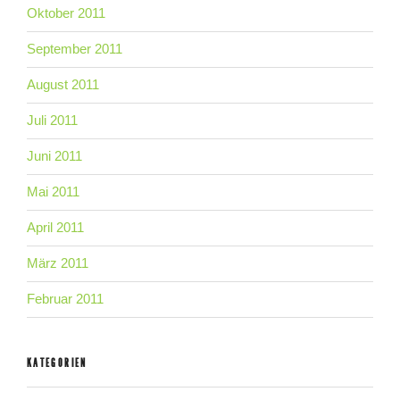
Oktober 2011
September 2011
August 2011
Juli 2011
Juni 2011
Mai 2011
April 2011
März 2011
Februar 2011
KATEGORIEN