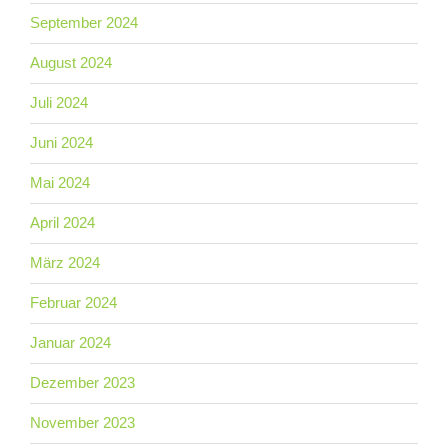
September 2024
August 2024
Juli 2024
Juni 2024
Mai 2024
April 2024
März 2024
Februar 2024
Januar 2024
Dezember 2023
November 2023