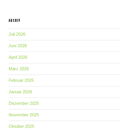
ARCHIV
Juli 2026
Juni 2026
April 2026
März 2026
Februar 2026
Januar 2026
Dezember 2025
November 2025
Oktober 2025