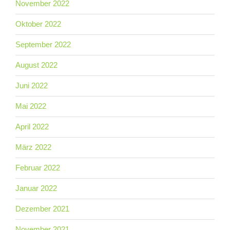
November 2022
Oktober 2022
September 2022
August 2022
Juni 2022
Mai 2022
April 2022
März 2022
Februar 2022
Januar 2022
Dezember 2021
November 2021