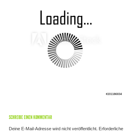
SCHREIBE EINEN KOMMENTAR
Deine E-Mail-Adresse wird nicht veröffentlicht.
Erforderliche