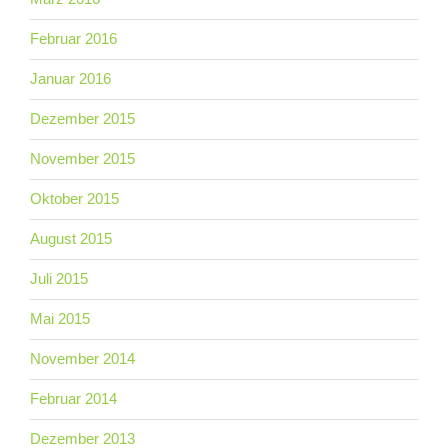
Februar 2016
Januar 2016
Dezember 2015
November 2015
Oktober 2015
August 2015
Juli 2015
Mai 2015
November 2014
Februar 2014
Dezember 2013