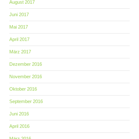
August 2017
Juni 2017
Mai 2017
April 2017
März 2017
Dezember 2016
November 2016
Oktober 2016
September 2016
Juni 2016
April 2016
März 2016