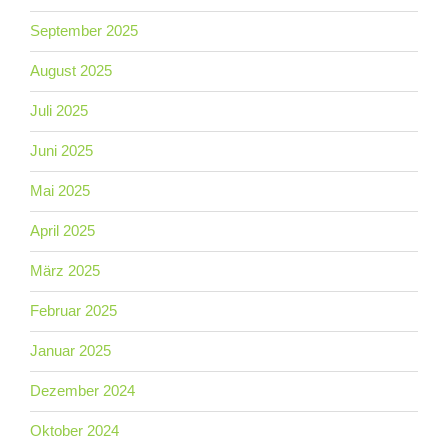
September 2025
August 2025
Juli 2025
Juni 2025
Mai 2025
April 2025
März 2025
Februar 2025
Januar 2025
Dezember 2024
Oktober 2024