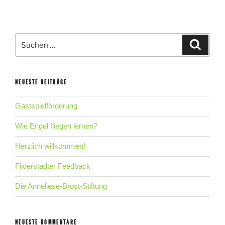
Suche
Suche
nach:
NEUESTE BEITRÄGE
Gastspielförderung
Wie Engel fliegen lernen?
Herzlich willkommen!
Filderstadter Feedback
Die Anneliese-Brost-Stiftung
NEUESTE KOMMENTARE