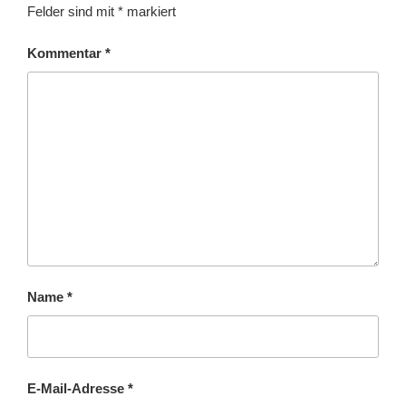
Felder sind mit
*
markiert
Kommentar
*
Name
*
E-Mail-Adresse
*