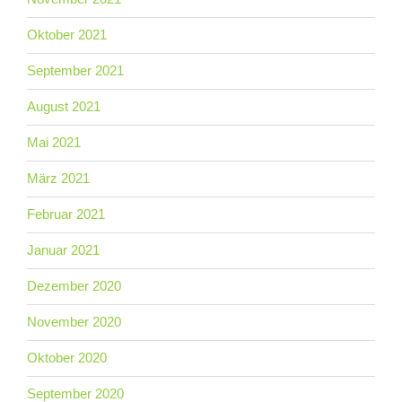
Oktober 2021
September 2021
August 2021
Mai 2021
März 2021
Februar 2021
Januar 2021
Dezember 2020
November 2020
Oktober 2020
September 2020