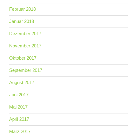
Februar 2018
Januar 2018
Dezember 2017
November 2017
Oktober 2017
September 2017
August 2017
Juni 2017
Mai 2017
April 2017
März 2017