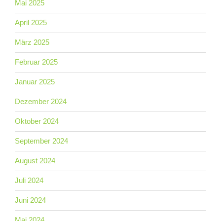
Mai 2025
April 2025
März 2025
Februar 2025
Januar 2025
Dezember 2024
Oktober 2024
September 2024
August 2024
Juli 2024
Juni 2024
Mai 2024