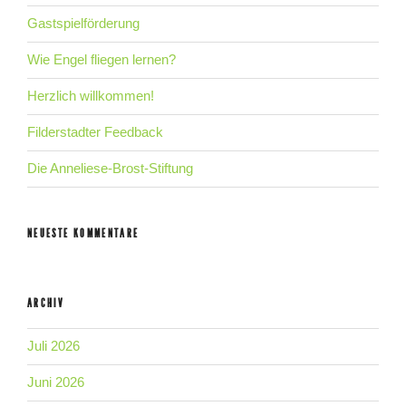
Gastspielförderung
Wie Engel fliegen lernen?
Herzlich willkommen!
Filderstadter Feedback
Die Anneliese-Brost-Stiftung
NEUESTE KOMMENTARE
ARCHIV
Juli 2026
Juni 2026