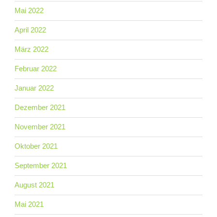
Mai 2022
April 2022
März 2022
Februar 2022
Januar 2022
Dezember 2021
November 2021
Oktober 2021
September 2021
August 2021
Mai 2021