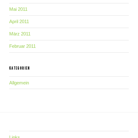
Mai 2011
April 2011
März 2011
Februar 2011
KATEGORIEN
Allgemein
Links