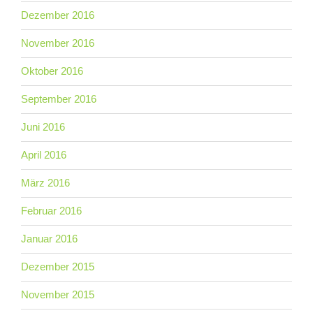
Dezember 2016
November 2016
Oktober 2016
September 2016
Juni 2016
April 2016
März 2016
Februar 2016
Januar 2016
Dezember 2015
November 2015