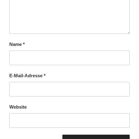
Name
*
E-Mail-Adresse
*
Website