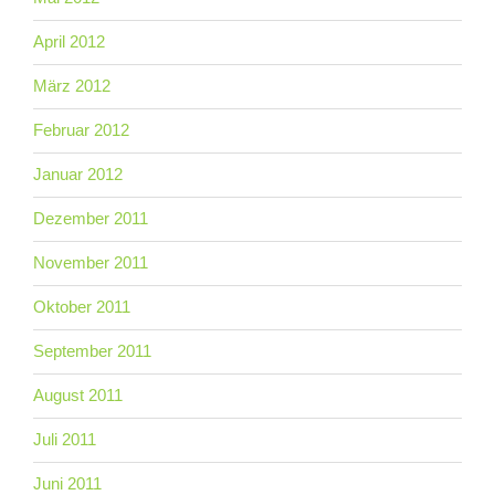
April 2012
März 2012
Februar 2012
Januar 2012
Dezember 2011
November 2011
Oktober 2011
September 2011
August 2011
Juli 2011
Juni 2011