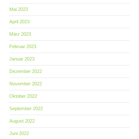
Mai 2023
April 2023
März 2023
Februar 2023
Januar 2023
Dezember 2022
November 2022
Oktober 2022
September 2022
August 2022
Juni 2022