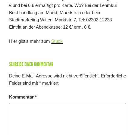
€ und bei 6 € ermäßigt pro Karte. Wo? Bei der Lehmkul
Buchhandlung am Markt, Marktstr. 5 oder beim
Stadtmarketing Witten, Marktstr. 7, Tel: 02302-12233
Eintritt an der Abendkasse: 12 €/ erm. 8 €.
Hier gibt’s mehr zum
Stück
SCHREIBE EINEN KOMMENTAR
Deine E-Mail-Adresse wird nicht veröffentlicht.
Erforderliche
Felder sind mit
*
markiert
Kommentar
*