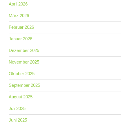
April 2026
März 2026
Februar 2026
Januar 2026
Dezember 2025
November 2025
Oktober 2025
September 2025
August 2025
Juli 2025
Juni 2025