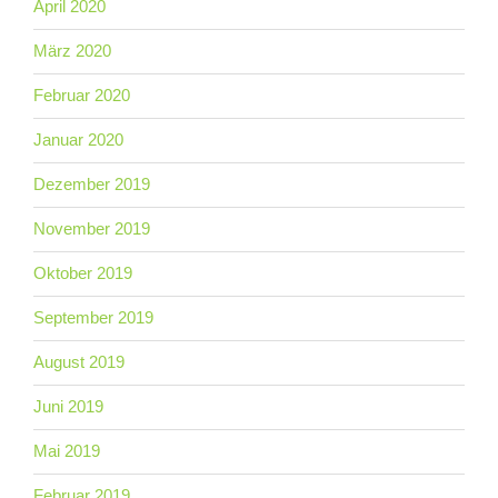
April 2020
März 2020
Februar 2020
Januar 2020
Dezember 2019
November 2019
Oktober 2019
September 2019
August 2019
Juni 2019
Mai 2019
Februar 2019