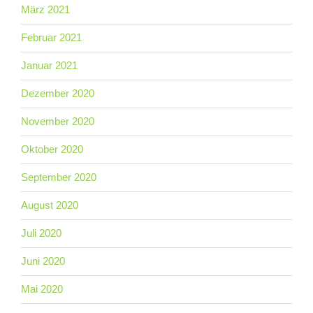
März 2021
Februar 2021
Januar 2021
Dezember 2020
November 2020
Oktober 2020
September 2020
August 2020
Juli 2020
Juni 2020
Mai 2020