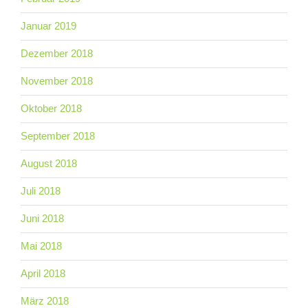
Januar 2019
Dezember 2018
November 2018
Oktober 2018
September 2018
August 2018
Juli 2018
Juni 2018
Mai 2018
April 2018
März 2018