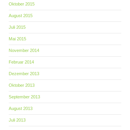
Oktober 2015
August 2015
Juli 2015
Mai 2015
November 2014
Februar 2014
Dezember 2013
Oktober 2013
September 2013
August 2013
Juli 2013