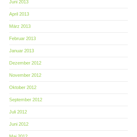
Juni 2013
April 2013
März 2013
Februar 2013
Januar 2013
Dezember 2012
November 2012
Oktober 2012
September 2012
Juli 2012
Juni 2012
Mai 2012