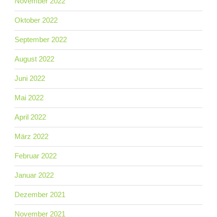
November 2022
Oktober 2022
September 2022
August 2022
Juni 2022
Mai 2022
April 2022
März 2022
Februar 2022
Januar 2022
Dezember 2021
November 2021