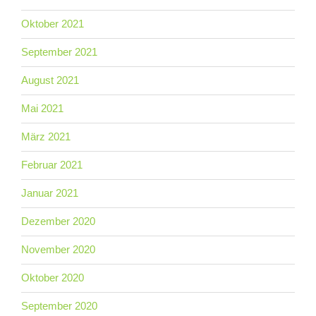
Oktober 2021
September 2021
August 2021
Mai 2021
März 2021
Februar 2021
Januar 2021
Dezember 2020
November 2020
Oktober 2020
September 2020