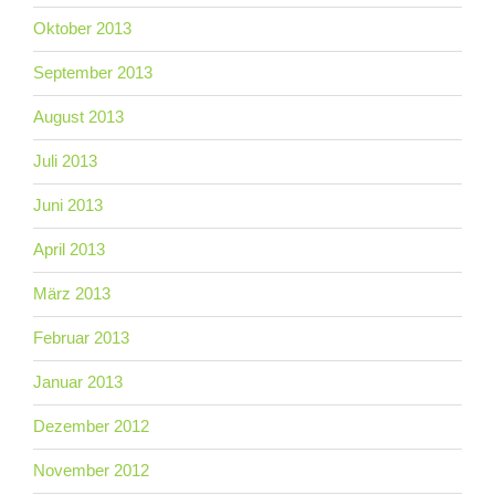
Oktober 2013
September 2013
August 2013
Juli 2013
Juni 2013
April 2013
März 2013
Februar 2013
Januar 2013
Dezember 2012
November 2012