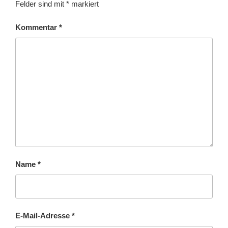
Felder sind mit
*
markiert
Kommentar
*
Name
*
E-Mail-Adresse
*