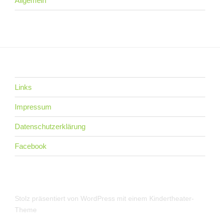
Allgemein
Links
Impressum
Datenschutzerklärung
Facebook
Stolz präsentiert von WordPress
mit einem Kindertheater-
Theme