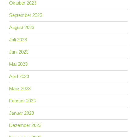
Oktober 2023
September 2023
August 2023
Juli 2023
Juni 2023
Mai 2023
April 2023
März 2023
Februar 2023
Januar 2023
Dezember 2022