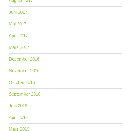
August 2017
Juni 2017
Mai 2017
April 2017
März 2017
Dezember 2016
November 2016
Oktober 2016
September 2016
Juni 2016
April 2016
März 2016