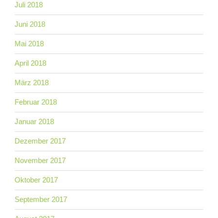
Juli 2018
Juni 2018
Mai 2018
April 2018
März 2018
Februar 2018
Januar 2018
Dezember 2017
November 2017
Oktober 2017
September 2017