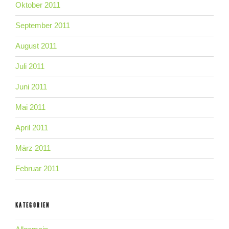
Oktober 2011
September 2011
August 2011
Juli 2011
Juni 2011
Mai 2011
April 2011
März 2011
Februar 2011
KATEGORIEN