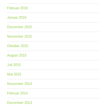
Februar 2016
Januar 2016
Dezember 2015
November 2015
Oktober 2015
August 2015
Juli 2015
Mai 2015
November 2014
Februar 2014
Dezember 2013