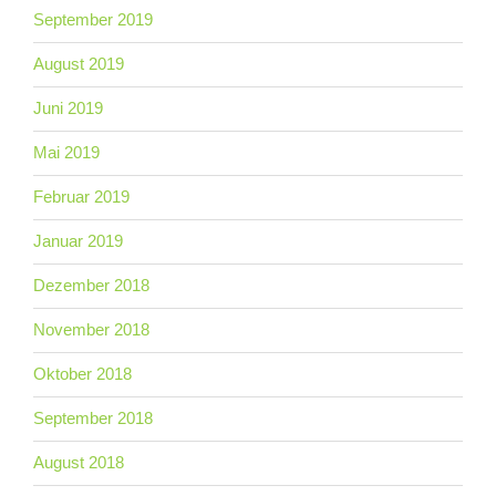
September 2019
August 2019
Juni 2019
Mai 2019
Februar 2019
Januar 2019
Dezember 2018
November 2018
Oktober 2018
September 2018
August 2018