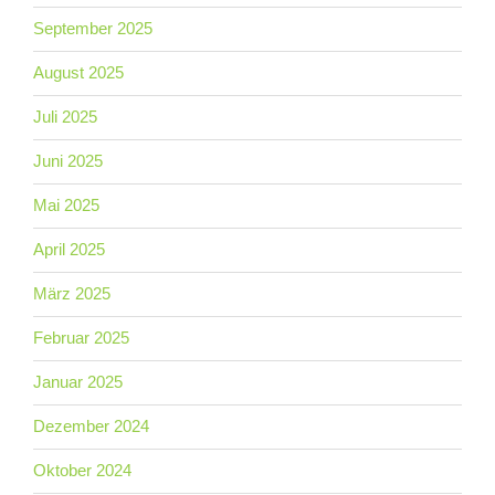
September 2025
August 2025
Juli 2025
Juni 2025
Mai 2025
April 2025
März 2025
Februar 2025
Januar 2025
Dezember 2024
Oktober 2024