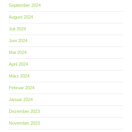
September 2024
August 2024
Juli 2024
Juni 2024
Mai 2024
April 2024
März 2024
Februar 2024
Januar 2024
Dezember 2023
November 2023