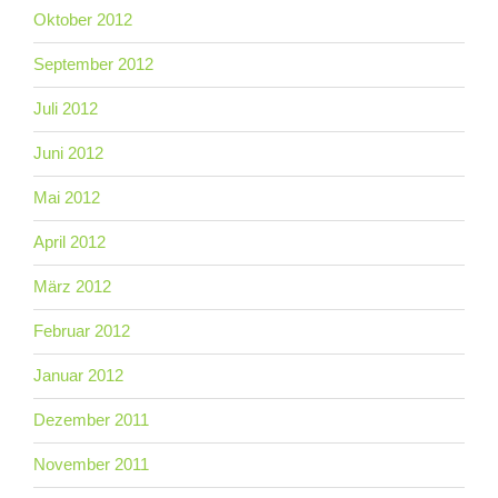
Oktober 2012
September 2012
Juli 2012
Juni 2012
Mai 2012
April 2012
März 2012
Februar 2012
Januar 2012
Dezember 2011
November 2011