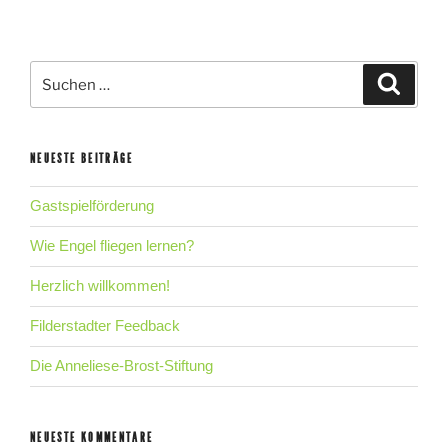
Suche
Suche
nach:
NEUESTE BEITRÄGE
Gastspielförderung
Wie Engel fliegen lernen?
Herzlich willkommen!
Filderstadter Feedback
Die Anneliese-Brost-Stiftung
NEUESTE KOMMENTARE