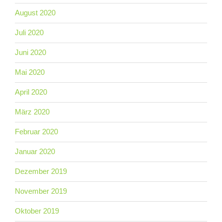
August 2020
Juli 2020
Juni 2020
Mai 2020
April 2020
März 2020
Februar 2020
Januar 2020
Dezember 2019
November 2019
Oktober 2019