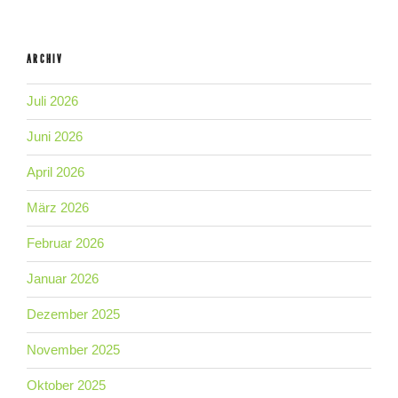
ARCHIV
Juli 2026
Juni 2026
April 2026
März 2026
Februar 2026
Januar 2026
Dezember 2025
November 2025
Oktober 2025