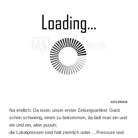
Na endlich. Da isser, unser erster Zeitungsartikel. Ganz
schön schwierig, einen zu bekommen, da lädt man ein und
ein und ein, aber puuuh,
die Lokalpressen sind halt ziemlich unter …Pressure und