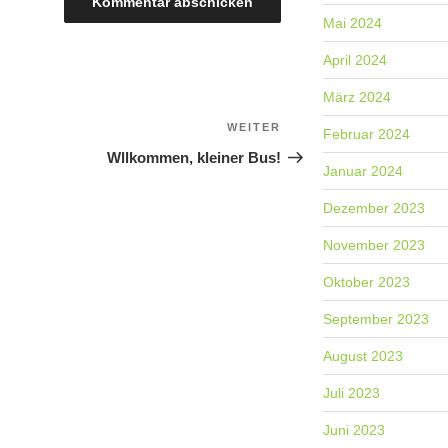
Mai 2024
April 2024
März 2024
NAVIGATION
WEITER
Nächster
Februar 2024
Beitrag
Wllkommen, kleiner Bus!
Januar 2024
Dezember 2023
November 2023
Oktober 2023
September 2023
August 2023
Juli 2023
Juni 2023