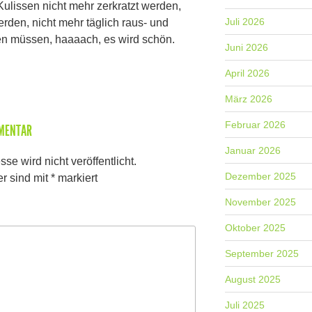
Kulissen nicht mehr zerkratzt werden,
Juli 2026
rden, nicht mehr täglich raus- und
n müssen, haaaach, es wird schön.
Juni 2026
April 2026
März 2026
Februar 2026
MMENTAR
Januar 2026
se wird nicht veröffentlicht.
Dezember 2025
er sind mit
*
markiert
November 2025
Oktober 2025
September 2025
August 2025
Juli 2025