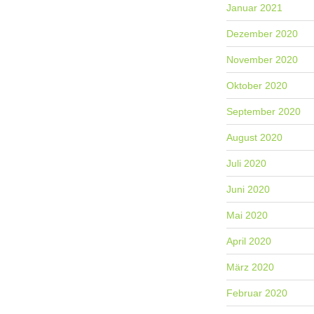
Januar 2021
Dezember 2020
November 2020
Oktober 2020
September 2020
August 2020
Juli 2020
Juni 2020
Mai 2020
April 2020
März 2020
Februar 2020