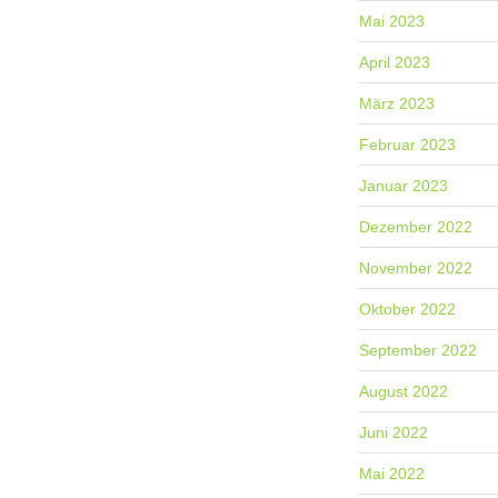
Mai 2023
April 2023
März 2023
Februar 2023
Januar 2023
Dezember 2022
November 2022
Oktober 2022
September 2022
August 2022
Juni 2022
Mai 2022