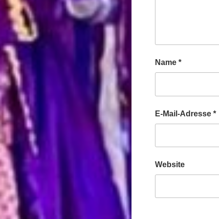
Name
*
E-Mail-Adresse
*
Website