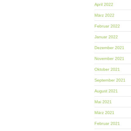
April 2022
März 2022
Februar 2022
Januar 2022
Dezember 2021
November 2021
Oktober 2021
September 2021
August 2021
Mai 2021
März 2021
Februar 2021