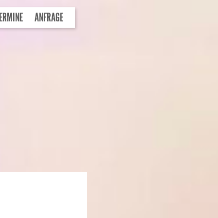
ERMINE
ANFRAGE