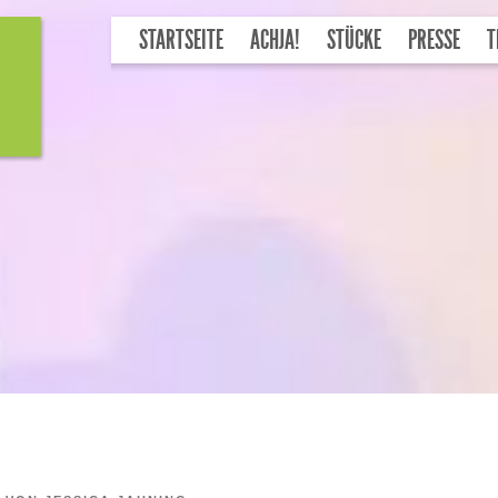
STARTSEITE
ACHJA!
STÜCKE
PRESSE
T