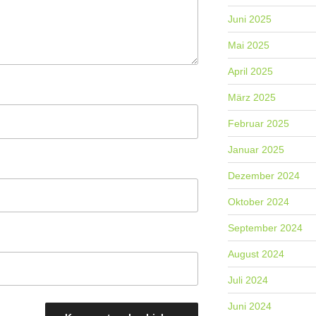
Juni 2025
Mai 2025
April 2025
März 2025
Februar 2025
Januar 2025
Dezember 2024
Oktober 2024
September 2024
August 2024
Juli 2024
Juni 2024