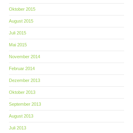
Oktober 2015
August 2015
Juli 2015
Mai 2015
November 2014
Februar 2014
Dezember 2013
Oktober 2013
September 2013
August 2013
Juli 2013