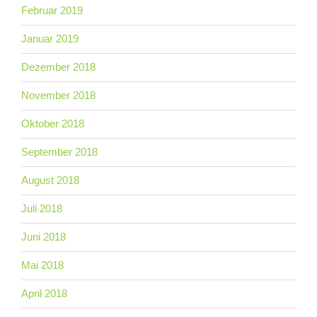
Februar 2019
Januar 2019
Dezember 2018
November 2018
Oktober 2018
September 2018
August 2018
Juli 2018
Juni 2018
Mai 2018
April 2018