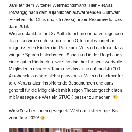
Jahr auf dem Wittener Weihnachtsmarkt. Hier – etwas
rotwangig nach dem alljährlichen aufwärmenden Glühwein
– ziehen Flo, Chris und ich (Jessi) unser Resümee für das
Jahr 2019:
Wir sind dankbar für 127 Auftritte mit einem hervorragenden
Team, an vielen unterschiedlichen Orten mit wunderbar
mitgerissenen Kindern im Publikum. Wir sind dankbar, dass
wir gute Spuren hinterlassen können und in der Regel auch
einen guten Eindruck :), wir sind dankbar für neue wertvolle
Mitglieder in unserem Team und dass uns auf rund 40.000
Autobahnkilometern nichts passiert ist. Wir sind dankbar für
tolle Veranstalter, inspirierende Begegnungen und ganz
generell für die Möglichkeit mit lustigen Theatergeschichten
mit Message die Welt ein STÜCK besser zu machen.
Wir wünschen Ihnen gesegnete Weihnachtsfeiertage! Bis
zum Jahr 2020!