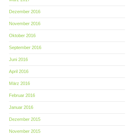
Dezember 2016
November 2016
Oktober 2016
September 2016
Juni 2016
April 2016
März 2016
Februar 2016
Januar 2016
Dezember 2015
November 2015