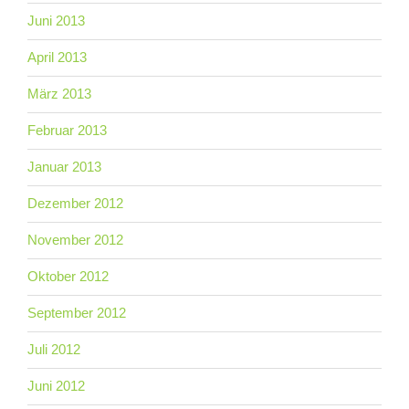
Juni 2013
April 2013
März 2013
Februar 2013
Januar 2013
Dezember 2012
November 2012
Oktober 2012
September 2012
Juli 2012
Juni 2012