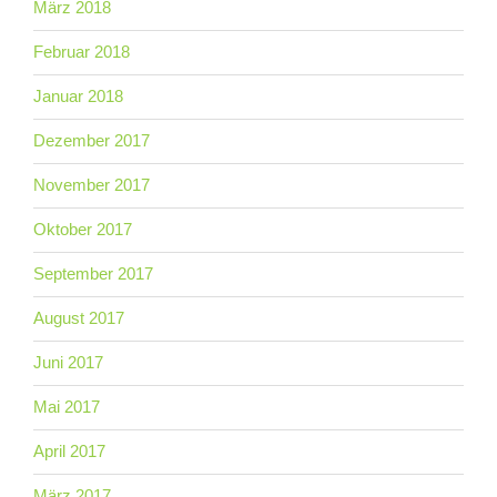
März 2018
Februar 2018
Januar 2018
Dezember 2017
November 2017
Oktober 2017
September 2017
August 2017
Juni 2017
Mai 2017
April 2017
März 2017