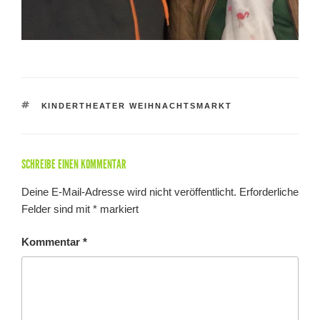
SCHLAGWÖRTER
KINDERTHEATER WEIHNACHTSMARKT
SCHREIBE EINEN KOMMENTAR
Deine E-Mail-Adresse wird nicht veröffentlicht.
Erforderliche
Felder sind mit
*
markiert
Kommentar
*