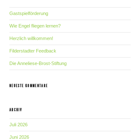
Gastspielförderung
Wie Engel fliegen lernen?
Herzlich willkommen!
Filderstadter Feedback
Die Anneliese-Brost-Stiftung
NEUESTE KOMMENTARE
ARCHIV
Juli 2026
Juni 2026