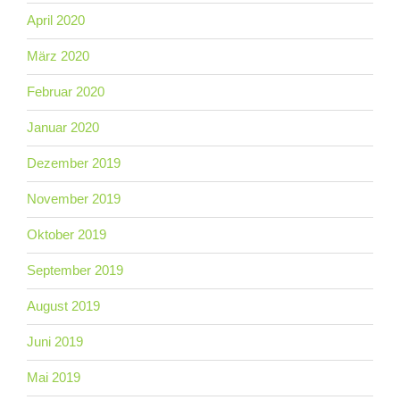
April 2020
März 2020
Februar 2020
Januar 2020
Dezember 2019
November 2019
Oktober 2019
September 2019
August 2019
Juni 2019
Mai 2019