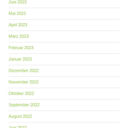
Juni 2023
Mai 2023
April 2023
März 2023
Februar 2023
Januar 2023
Dezember 2022
November 2022
Oktober 2022
September 2022
August 2022
Juni 2022