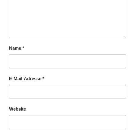
Name
*
E-Mail-Adresse
*
Website