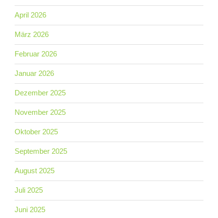
April 2026
März 2026
Februar 2026
Januar 2026
Dezember 2025
November 2025
Oktober 2025
September 2025
August 2025
Juli 2025
Juni 2025