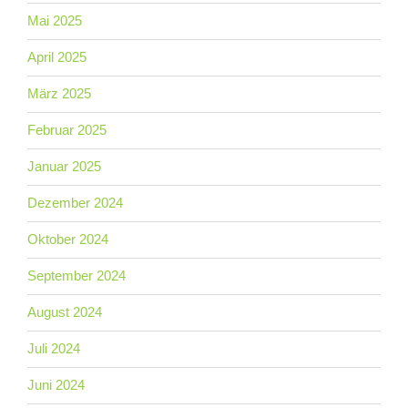
Mai 2025
April 2025
März 2025
Februar 2025
Januar 2025
Dezember 2024
Oktober 2024
September 2024
August 2024
Juli 2024
Juni 2024