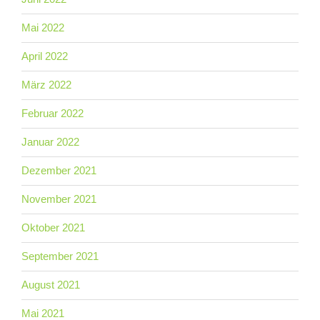
Mai 2022
April 2022
März 2022
Februar 2022
Januar 2022
Dezember 2021
November 2021
Oktober 2021
September 2021
August 2021
Mai 2021