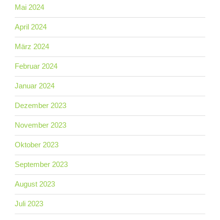
Mai 2024
April 2024
März 2024
Februar 2024
Januar 2024
Dezember 2023
November 2023
Oktober 2023
September 2023
August 2023
Juli 2023