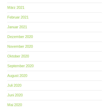
März 2021
Februar 2021
Januar 2021
Dezember 2020
November 2020
Oktober 2020
September 2020
August 2020
Juli 2020
Juni 2020
Mai 2020