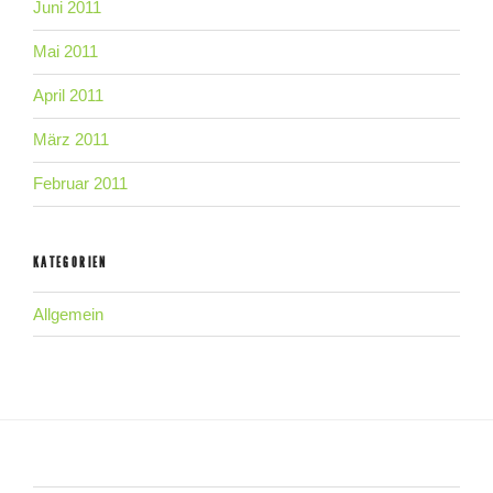
Juni 2011
Mai 2011
April 2011
März 2011
Februar 2011
KATEGORIEN
Allgemein