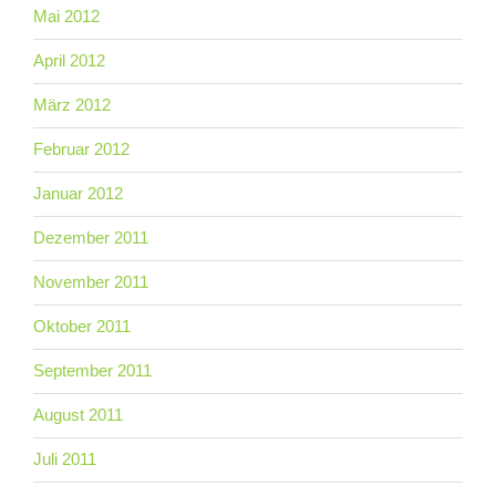
Mai 2012
April 2012
März 2012
Februar 2012
Januar 2012
Dezember 2011
November 2011
Oktober 2011
September 2011
August 2011
Juli 2011