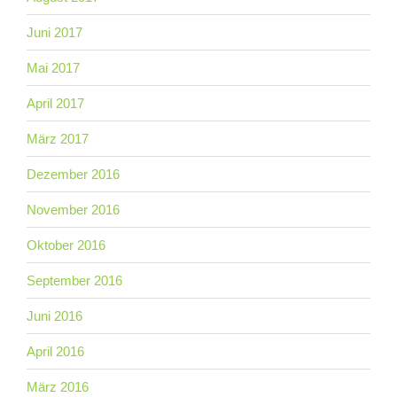
Juni 2017
Mai 2017
April 2017
März 2017
Dezember 2016
November 2016
Oktober 2016
September 2016
Juni 2016
April 2016
März 2016