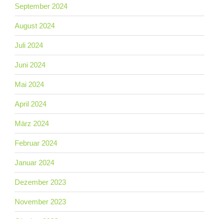
September 2024
August 2024
Juli 2024
Juni 2024
Mai 2024
April 2024
März 2024
Februar 2024
Januar 2024
Dezember 2023
November 2023