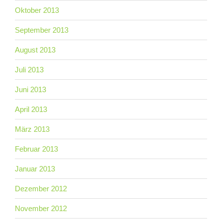
Oktober 2013
September 2013
August 2013
Juli 2013
Juni 2013
April 2013
März 2013
Februar 2013
Januar 2013
Dezember 2012
November 2012