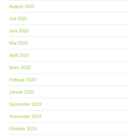
August 2020
Juli 2020
Juni 2020
Mai 2020
April 2020
März 2020
Februar 2020
Januar 2020
Dezember 2019
November 2019
Oktober 2019