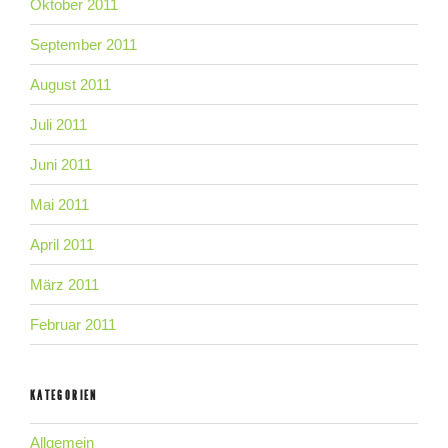
Oktober 2011
September 2011
August 2011
Juli 2011
Juni 2011
Mai 2011
April 2011
März 2011
Februar 2011
KATEGORIEN
Allgemein