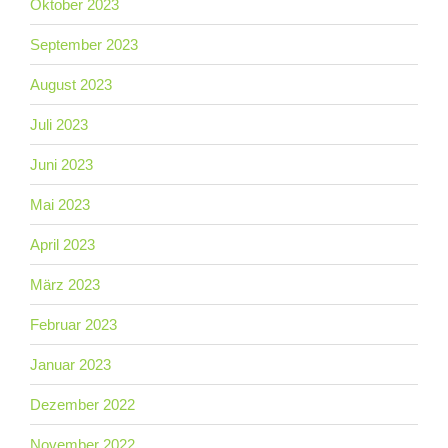
Oktober 2023
September 2023
August 2023
Juli 2023
Juni 2023
Mai 2023
April 2023
März 2023
Februar 2023
Januar 2023
Dezember 2022
November 2022