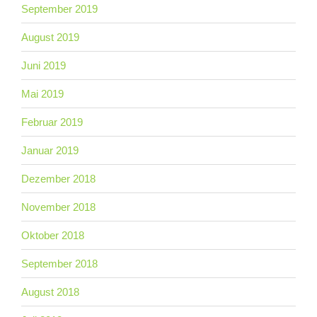
September 2019
August 2019
Juni 2019
Mai 2019
Februar 2019
Januar 2019
Dezember 2018
November 2018
Oktober 2018
September 2018
August 2018