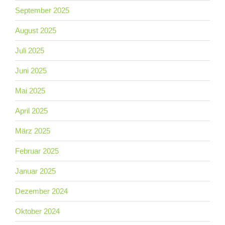
September 2025
August 2025
Juli 2025
Juni 2025
Mai 2025
April 2025
März 2025
Februar 2025
Januar 2025
Dezember 2024
Oktober 2024