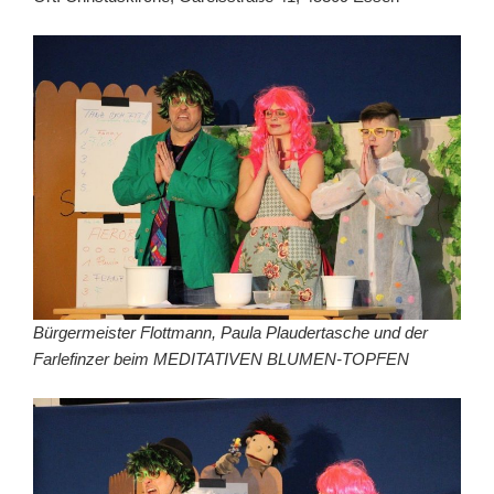
Bürgermeister Flottmann, Paula Plaudertasche und der
Farlefinzer beim MEDITATIVEN BLUMEN-TOPFEN