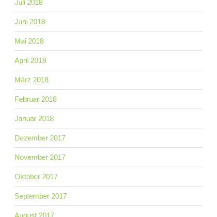
Juli 2018
Juni 2018
Mai 2018
April 2018
März 2018
Februar 2018
Januar 2018
Dezember 2017
November 2017
Oktober 2017
September 2017
August 2017