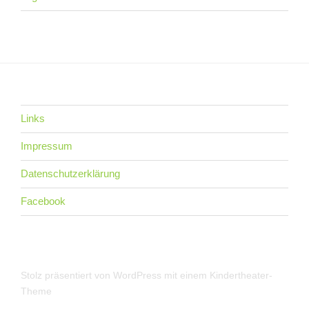
Links
Impressum
Datenschutzerklärung
Facebook
Stolz präsentiert von WordPress
mit einem Kindertheater-
Theme