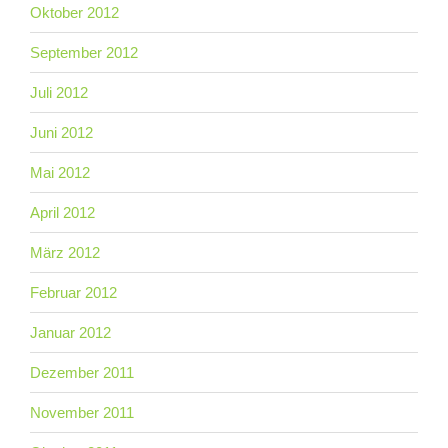
Oktober 2012
September 2012
Juli 2012
Juni 2012
Mai 2012
April 2012
März 2012
Februar 2012
Januar 2012
Dezember 2011
November 2011