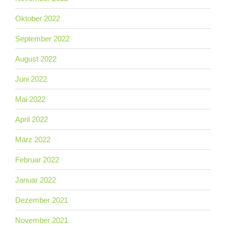
Oktober 2022
September 2022
August 2022
Juni 2022
Mai 2022
April 2022
März 2022
Februar 2022
Januar 2022
Dezember 2021
November 2021