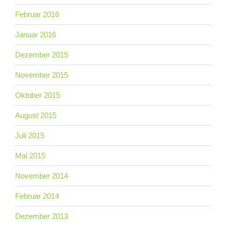
Februar 2016
Januar 2016
Dezember 2015
November 2015
Oktober 2015
August 2015
Juli 2015
Mai 2015
November 2014
Februar 2014
Dezember 2013