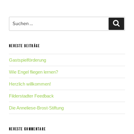
Suche
Suche
nach:
NEUESTE BEITRÄGE
Gastspielförderung
Wie Engel fliegen lernen?
Herzlich willkommen!
Filderstadter Feedback
Die Anneliese-Brost-Stiftung
NEUESTE KOMMENTARE