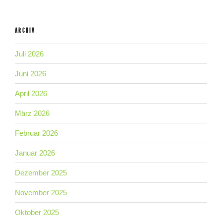
ARCHIV
Juli 2026
Juni 2026
April 2026
März 2026
Februar 2026
Januar 2026
Dezember 2025
November 2025
Oktober 2025