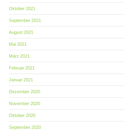
Oktober 2021
September 2021
August 2021
Mai 2021
März 2021
Februar 2021
Januar 2021
Dezember 2020
November 2020
Oktober 2020
September 2020