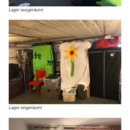
Lager ausgeräumt
Lager eingeräumt