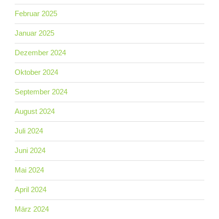
Februar 2025
Januar 2025
Dezember 2024
Oktober 2024
September 2024
August 2024
Juli 2024
Juni 2024
Mai 2024
April 2024
März 2024