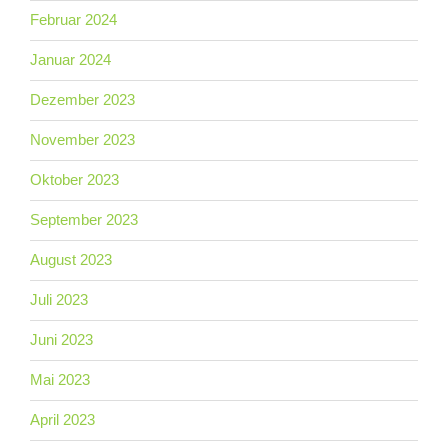
Februar 2024
Januar 2024
Dezember 2023
November 2023
Oktober 2023
September 2023
August 2023
Juli 2023
Juni 2023
Mai 2023
April 2023