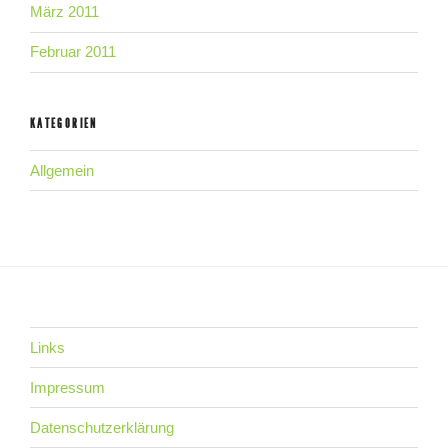
März 2011
Februar 2011
KATEGORIEN
Allgemein
Links
Impressum
Datenschutzerklärung