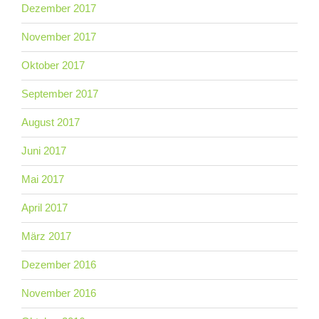
Dezember 2017
November 2017
Oktober 2017
September 2017
August 2017
Juni 2017
Mai 2017
April 2017
März 2017
Dezember 2016
November 2016