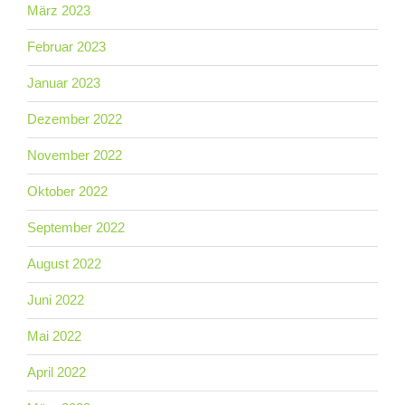
März 2023
Februar 2023
Januar 2023
Dezember 2022
November 2022
Oktober 2022
September 2022
August 2022
Juni 2022
Mai 2022
April 2022