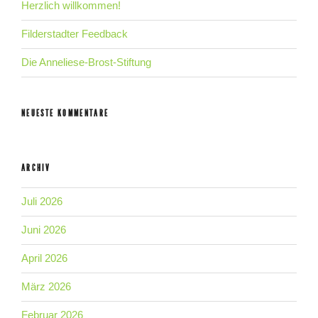
Herzlich willkommen!
Filderstadter Feedback
Die Anneliese-Brost-Stiftung
NEUESTE KOMMENTARE
ARCHIV
Juli 2026
Juni 2026
April 2026
März 2026
Februar 2026