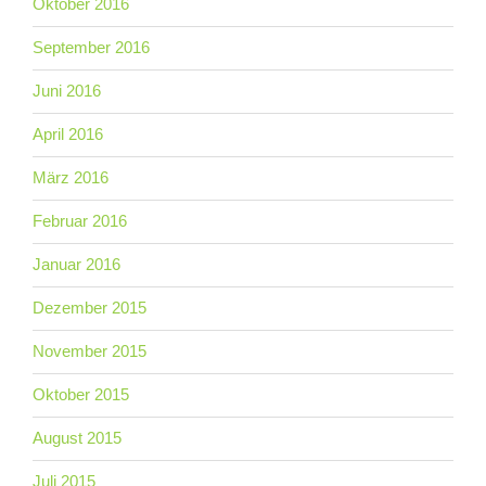
Oktober 2016
September 2016
Juni 2016
April 2016
März 2016
Februar 2016
Januar 2016
Dezember 2015
November 2015
Oktober 2015
August 2015
Juli 2015