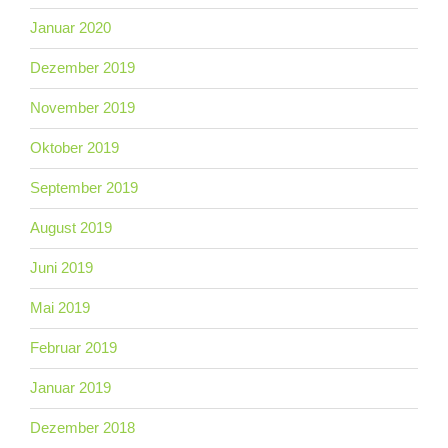
Januar 2020
Dezember 2019
November 2019
Oktober 2019
September 2019
August 2019
Juni 2019
Mai 2019
Februar 2019
Januar 2019
Dezember 2018