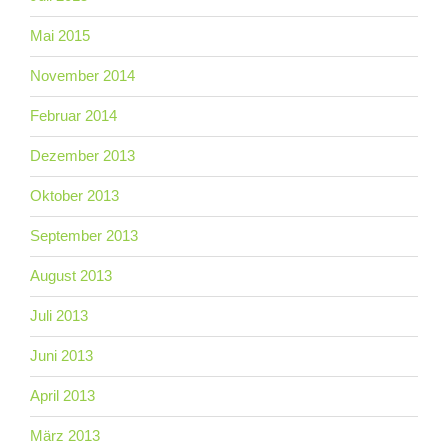
Mai 2015
November 2014
Februar 2014
Dezember 2013
Oktober 2013
September 2013
August 2013
Juli 2013
Juni 2013
April 2013
März 2013