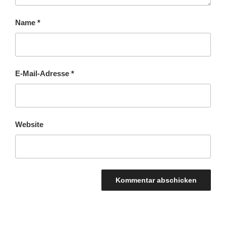
Name
*
E-Mail-Adresse
*
Website