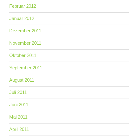
Februar 2012
Januar 2012
Dezember 2011
November 2011
Oktober 2011
September 2011
August 2011
Juli 2011
Juni 2011
Mai 2011
April 2011