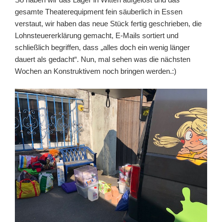
gesamte Theaterequipment fein säuberlich in Essen
verstaut, wir haben das neue Stück fertig geschrieben, die
Lohnsteuererklärung gemacht, E-Mails sortiert und
schließlich begriffen, dass „alles doch ein wenig länger
dauert als gedacht“. Nun, mal sehen was die nächsten
Wochen an Konstruktivem noch bringen werden.:)