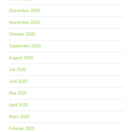
Dezember 2020
November 2020
Oktober 2020
September 2020
August 2020
Juli 2020
Juni 2020
Mai 2020
April 2020
März 2020
Februar 2020