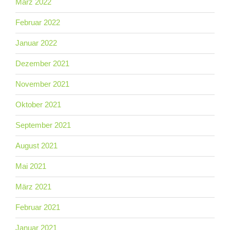
März 2022
Februar 2022
Januar 2022
Dezember 2021
November 2021
Oktober 2021
September 2021
August 2021
Mai 2021
März 2021
Februar 2021
Januar 2021