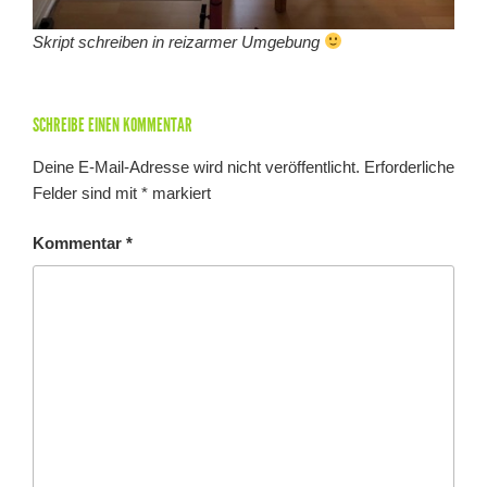
Skript schreiben in reizarmer Umgebung
SCHREIBE EINEN KOMMENTAR
Deine E-Mail-Adresse wird nicht veröffentlicht.
Erforderliche
Felder sind mit
*
markiert
Kommentar
*