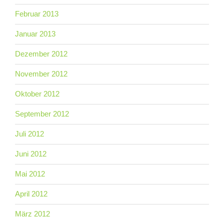
Februar 2013
Januar 2013
Dezember 2012
November 2012
Oktober 2012
September 2012
Juli 2012
Juni 2012
Mai 2012
April 2012
März 2012