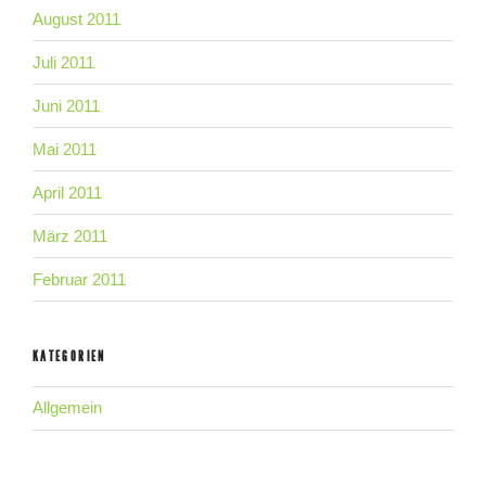
August 2011
Juli 2011
Juni 2011
Mai 2011
April 2011
März 2011
Februar 2011
KATEGORIEN
Allgemein