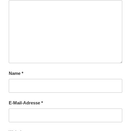
Name
*
E-Mail-Adresse
*