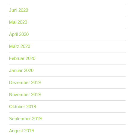
Juni 2020
Mai 2020
April 2020
März 2020
Februar 2020
Januar 2020
Dezember 2019
November 2019
Oktober 2019
September 2019
August 2019