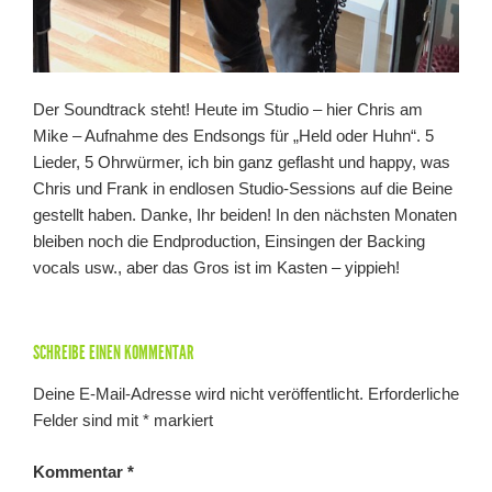
Der Soundtrack steht! Heute im Studio – hier Chris am
Mike – Aufnahme des Endsongs für „Held oder Huhn“. 5
Lieder, 5 Ohrwürmer, ich bin ganz geflasht und happy, was
Chris und Frank in endlosen Studio-Sessions auf die Beine
gestellt haben. Danke, Ihr beiden! In den nächsten Monaten
bleiben noch die Endproduction, Einsingen der Backing
vocals usw., aber das Gros ist im Kasten – yippieh!
SCHREIBE EINEN KOMMENTAR
Deine E-Mail-Adresse wird nicht veröffentlicht.
Erforderliche
Felder sind mit
*
markiert
Kommentar
*