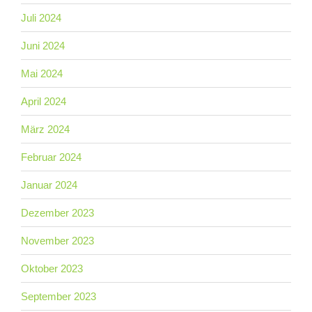
Juli 2024
Juni 2024
Mai 2024
April 2024
März 2024
Februar 2024
Januar 2024
Dezember 2023
November 2023
Oktober 2023
September 2023