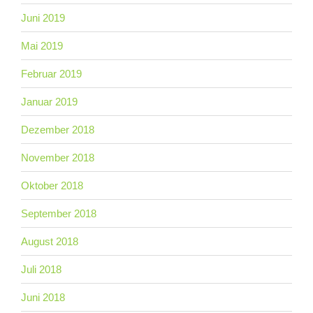
Juni 2019
Mai 2019
Februar 2019
Januar 2019
Dezember 2018
November 2018
Oktober 2018
September 2018
August 2018
Juli 2018
Juni 2018