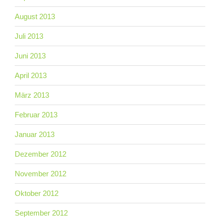
August 2013
Juli 2013
Juni 2013
April 2013
März 2013
Februar 2013
Januar 2013
Dezember 2012
November 2012
Oktober 2012
September 2012