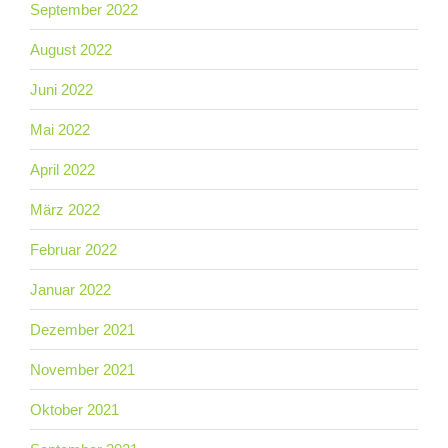
September 2022
August 2022
Juni 2022
Mai 2022
April 2022
März 2022
Februar 2022
Januar 2022
Dezember 2021
November 2021
Oktober 2021