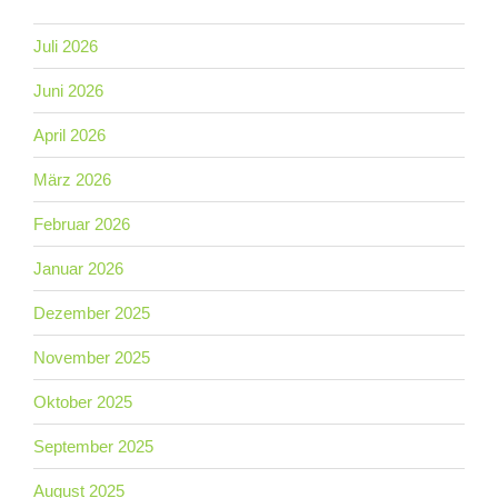
Juli 2026
Juni 2026
April 2026
März 2026
Februar 2026
Januar 2026
Dezember 2025
November 2025
Oktober 2025
September 2025
August 2025