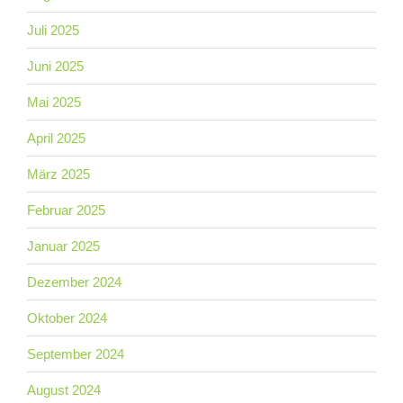
Juli 2025
Juni 2025
Mai 2025
April 2025
März 2025
Februar 2025
Januar 2025
Dezember 2024
Oktober 2024
September 2024
August 2024