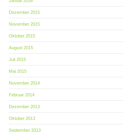
Januar 2016
Dezember 2015
November 2015
Oktober 2015
August 2015
Juli 2015
Mai 2015
November 2014
Februar 2014
Dezember 2013
Oktober 2013
September 2013