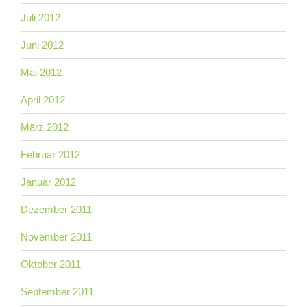
Juli 2012
Juni 2012
Mai 2012
April 2012
März 2012
Februar 2012
Januar 2012
Dezember 2011
November 2011
Oktober 2011
September 2011