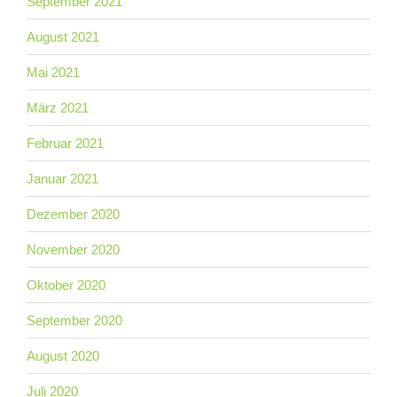
September 2021
August 2021
Mai 2021
März 2021
Februar 2021
Januar 2021
Dezember 2020
November 2020
Oktober 2020
September 2020
August 2020
Juli 2020