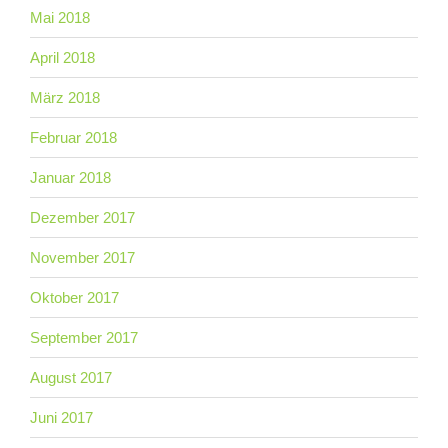
Mai 2018
April 2018
März 2018
Februar 2018
Januar 2018
Dezember 2017
November 2017
Oktober 2017
September 2017
August 2017
Juni 2017