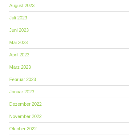
August 2023
Juli 2023
Juni 2023
Mai 2023
April 2023
März 2023
Februar 2023
Januar 2023
Dezember 2022
November 2022
Oktober 2022