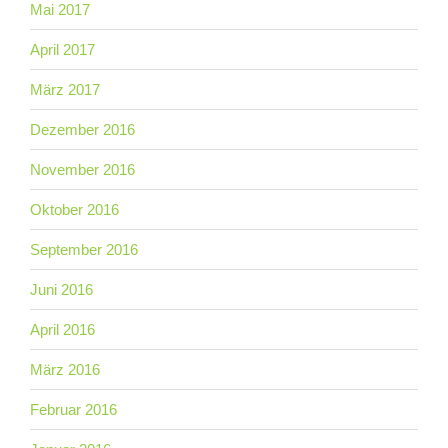
Mai 2017
April 2017
März 2017
Dezember 2016
November 2016
Oktober 2016
September 2016
Juni 2016
April 2016
März 2016
Februar 2016