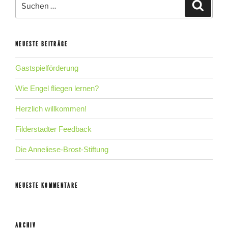
Suche
nach:
NEUESTE BEITRÄGE
Gastspielförderung
Wie Engel fliegen lernen?
Herzlich willkommen!
Filderstadter Feedback
Die Anneliese-Brost-Stiftung
NEUESTE KOMMENTARE
ARCHIV