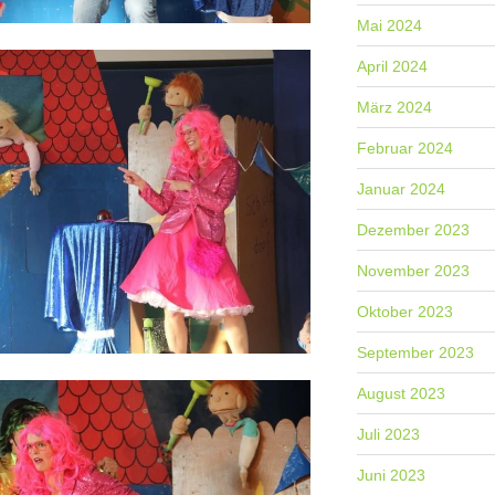
Mai 2024
April 2024
März 2024
Februar 2024
Januar 2024
Dezember 2023
November 2023
Oktober 2023
September 2023
August 2023
Juli 2023
Juni 2023