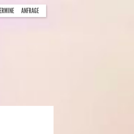
ERMINE
ANFRAGE