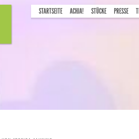
STARTSEITE
ACHJA!
STÜCKE
PRESSE
T