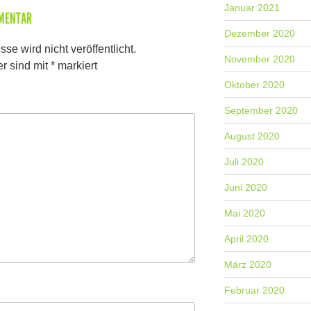
Januar 2021
MMENTAR
Dezember 2020
se wird nicht veröffentlicht.
November 2020
er sind mit
*
markiert
Oktober 2020
September 2020
August 2020
Juli 2020
Juni 2020
Mai 2020
April 2020
März 2020
Februar 2020