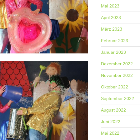
Mai 2023
April 2023
März 2023
Februar 2023
Januar 2023
Dezember 2022
November 2022
Oktober 2022
September 2022
August 2022
Juni 2022
Mai 2022