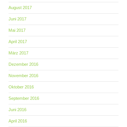
August 2017
Juni 2017
Mai 2017
April 2017
März 2017
Dezember 2016
November 2016
Oktober 2016
September 2016
Juni 2016
April 2016