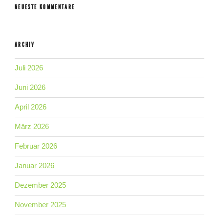
NEUESTE KOMMENTARE
ARCHIV
Juli 2026
Juni 2026
April 2026
März 2026
Februar 2026
Januar 2026
Dezember 2025
November 2025