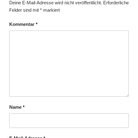
Deine E-Mail-Adresse wird nicht veröffentlicht.
Erforderliche
Felder sind mit
*
markiert
Kommentar
*
Name
*