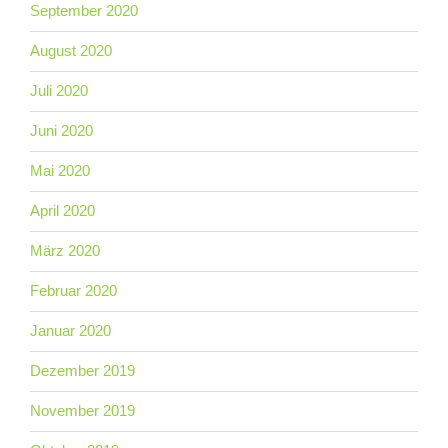
September 2020
August 2020
Juli 2020
Juni 2020
Mai 2020
April 2020
März 2020
Februar 2020
Januar 2020
Dezember 2019
November 2019