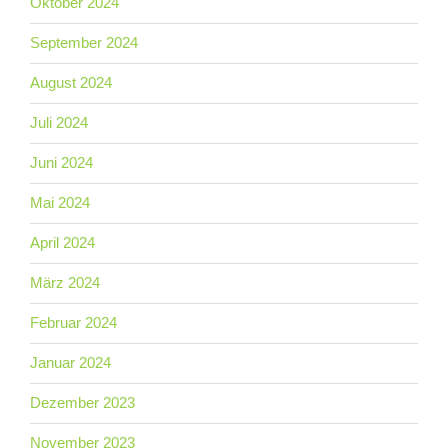
Oktober 2024
September 2024
August 2024
Juli 2024
Juni 2024
Mai 2024
April 2024
März 2024
Februar 2024
Januar 2024
Dezember 2023
November 2023