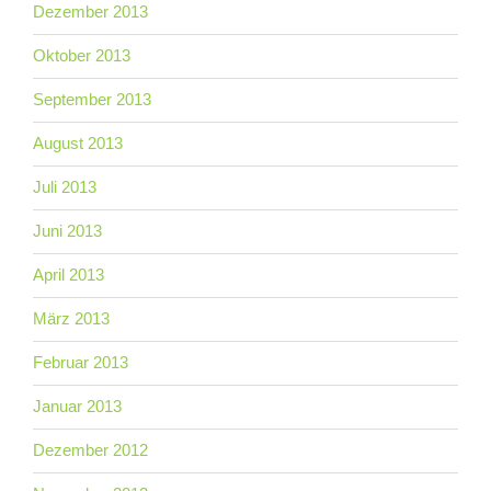
Dezember 2013
Oktober 2013
September 2013
August 2013
Juli 2013
Juni 2013
April 2013
März 2013
Februar 2013
Januar 2013
Dezember 2012