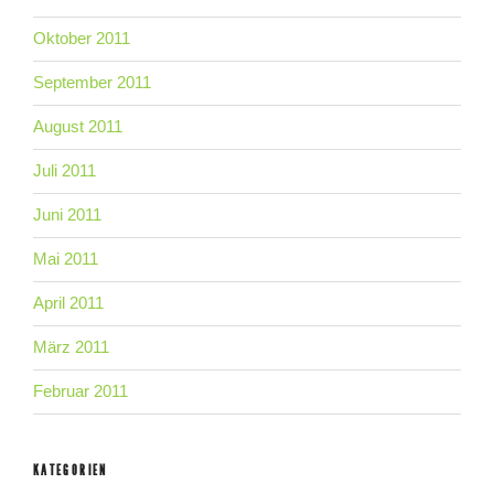
Oktober 2011
September 2011
August 2011
Juli 2011
Juni 2011
Mai 2011
April 2011
März 2011
Februar 2011
KATEGORIEN