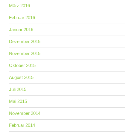
März 2016
Februar 2016
Januar 2016
Dezember 2015
November 2015
Oktober 2015
August 2015
Juli 2015
Mai 2015
November 2014
Februar 2014