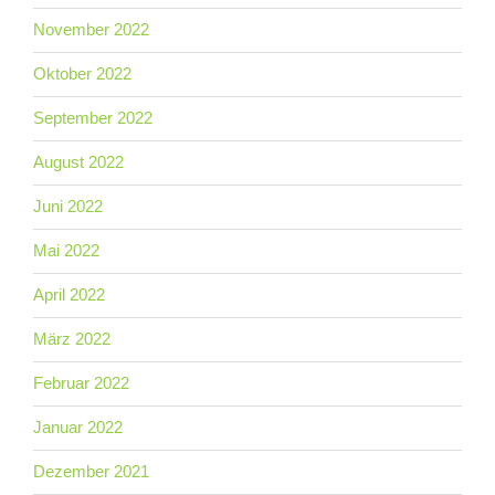
November 2022
Oktober 2022
September 2022
August 2022
Juni 2022
Mai 2022
April 2022
März 2022
Februar 2022
Januar 2022
Dezember 2021