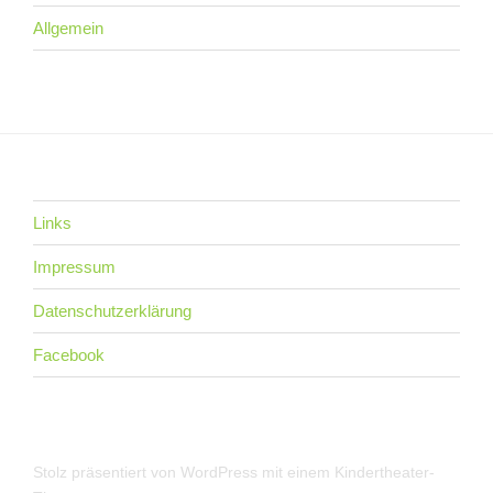
Allgemein
Links
Impressum
Datenschutzerklärung
Facebook
Stolz präsentiert von WordPress
mit einem Kindertheater-