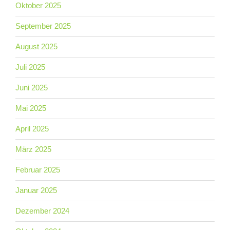
Oktober 2025
September 2025
August 2025
Juli 2025
Juni 2025
Mai 2025
April 2025
März 2025
Februar 2025
Januar 2025
Dezember 2024