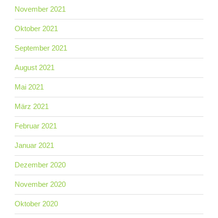
November 2021
Oktober 2021
September 2021
August 2021
Mai 2021
März 2021
Februar 2021
Januar 2021
Dezember 2020
November 2020
Oktober 2020