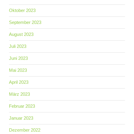
Oktober 2023
September 2023
August 2023
Juli 2023
Juni 2023
Mai 2023
April 2023
März 2023
Februar 2023
Januar 2023
Dezember 2022