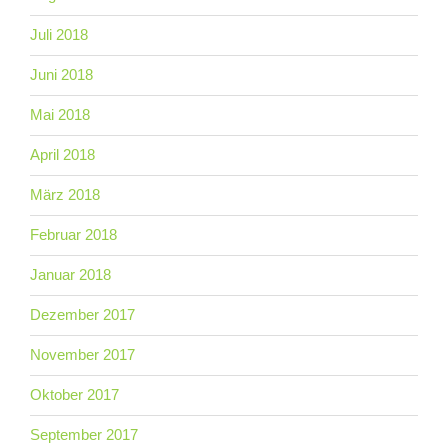
Juli 2018
Juni 2018
Mai 2018
April 2018
März 2018
Februar 2018
Januar 2018
Dezember 2017
November 2017
Oktober 2017
September 2017