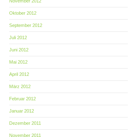
November 2012
Oktober 2012
September 2012
Juli 2012
Juni 2012
Mai 2012
April 2012
März 2012
Februar 2012
Januar 2012
Dezember 2011
November 2011