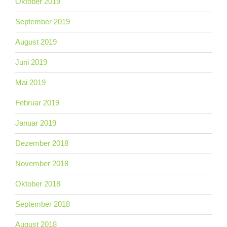
Oktober 2019
September 2019
August 2019
Juni 2019
Mai 2019
Februar 2019
Januar 2019
Dezember 2018
November 2018
Oktober 2018
September 2018
August 2018