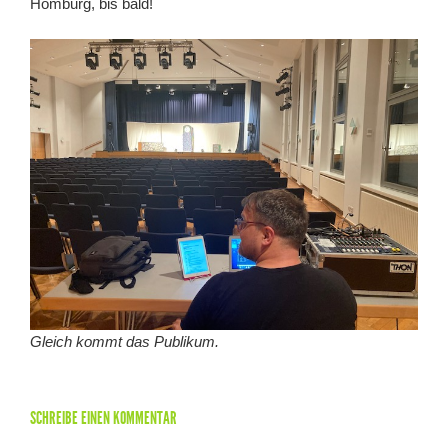
Homburg, bis bald!
Gleich kommt das Publikum.
SCHREIBE EINEN KOMMENTAR