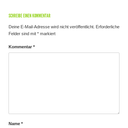
SCHREIBE EINEN KOMMENTAR
Deine E-Mail-Adresse wird nicht veröffentlicht.
Erforderliche
Felder sind mit
*
markiert
Kommentar
*
Name
*