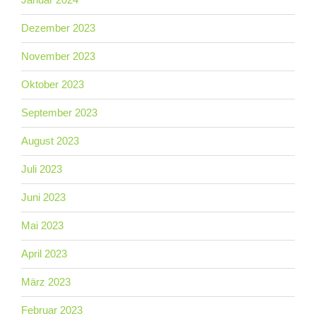
Dezember 2023
November 2023
Oktober 2023
September 2023
August 2023
Juli 2023
Juni 2023
Mai 2023
April 2023
März 2023
Februar 2023