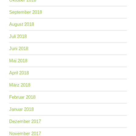
September 2018
August 2018
Juli 2018
Juni 2018
Mai 2018
April 2018
März 2018
Februar 2018
Januar 2018
Dezember 2017
November 2017