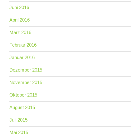
Juni 2016
April 2016
März 2016
Februar 2016
Januar 2016
Dezember 2015
November 2015
Oktober 2015
August 2015
Juli 2015
Mai 2015