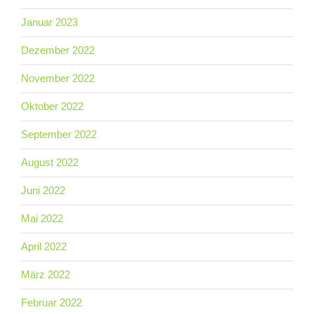
Januar 2023
Dezember 2022
November 2022
Oktober 2022
September 2022
August 2022
Juni 2022
Mai 2022
April 2022
März 2022
Februar 2022