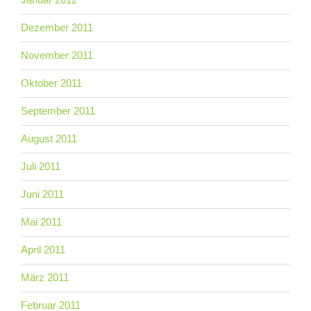
Dezember 2011
November 2011
Oktober 2011
September 2011
August 2011
Juli 2011
Juni 2011
Mai 2011
April 2011
März 2011
Februar 2011