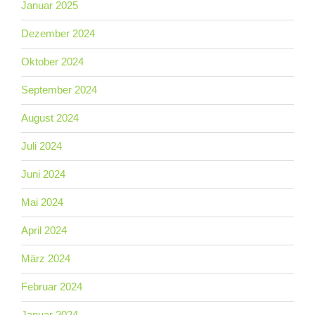
Januar 2025
Dezember 2024
Oktober 2024
September 2024
August 2024
Juli 2024
Juni 2024
Mai 2024
April 2024
März 2024
Februar 2024
Januar 2024