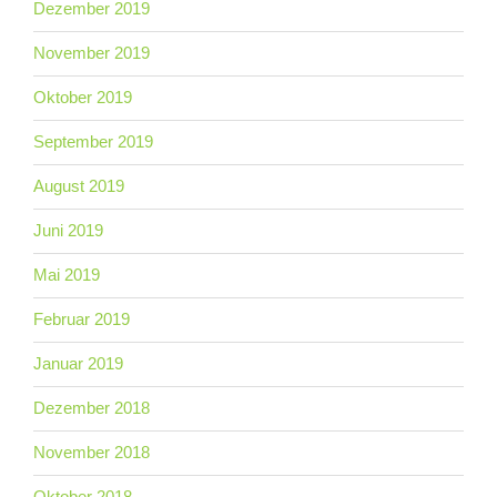
Dezember 2019
November 2019
Oktober 2019
September 2019
August 2019
Juni 2019
Mai 2019
Februar 2019
Januar 2019
Dezember 2018
November 2018
Oktober 2018