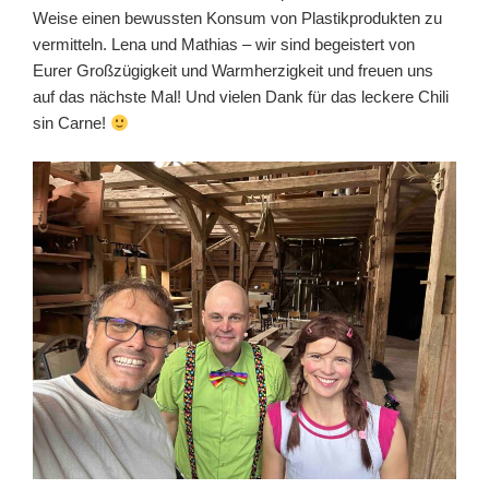
Weise einen bewussten Konsum von Plastikprodukten zu
vermitteln. Lena und Mathias – wir sind begeistert von
Eurer Großzügigkeit und Warmherzigkeit und freuen uns
auf das nächste Mal! Und vielen Dank für das leckere Chili
sin Carne!