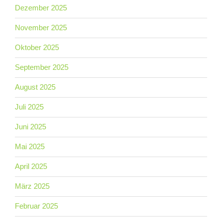
Dezember 2025
November 2025
Oktober 2025
September 2025
August 2025
Juli 2025
Juni 2025
Mai 2025
April 2025
März 2025
Februar 2025