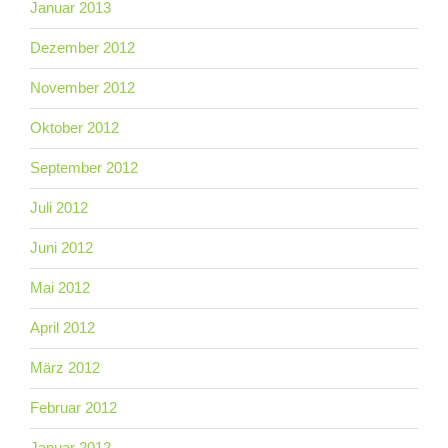
Januar 2013
Dezember 2012
November 2012
Oktober 2012
September 2012
Juli 2012
Juni 2012
Mai 2012
April 2012
März 2012
Februar 2012
Januar 2012