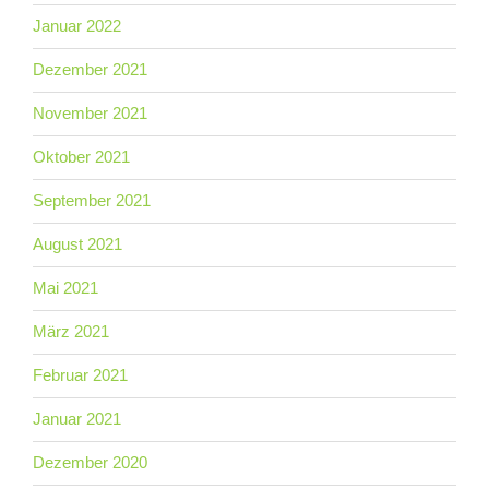
Januar 2022
Dezember 2021
November 2021
Oktober 2021
September 2021
August 2021
Mai 2021
März 2021
Februar 2021
Januar 2021
Dezember 2020