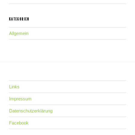
KATEGORIEN
Allgemein
Links
Impressum
Datenschutzerklärung
Facebook