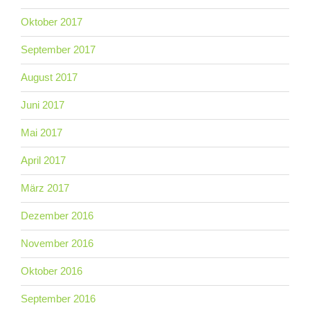
Oktober 2017
September 2017
August 2017
Juni 2017
Mai 2017
April 2017
März 2017
Dezember 2016
November 2016
Oktober 2016
September 2016