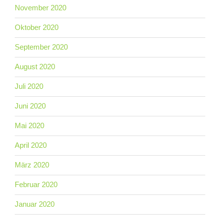
November 2020
Oktober 2020
September 2020
August 2020
Juli 2020
Juni 2020
Mai 2020
April 2020
März 2020
Februar 2020
Januar 2020