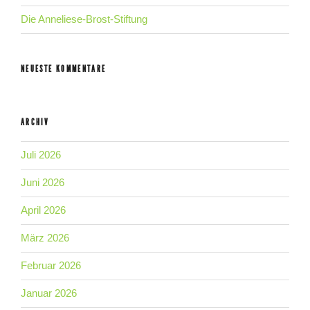
Die Anneliese-Brost-Stiftung
NEUESTE KOMMENTARE
ARCHIV
Juli 2026
Juni 2026
April 2026
März 2026
Februar 2026
Januar 2026