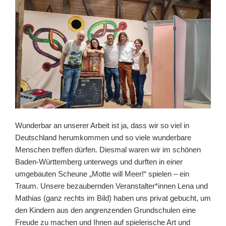
Wunderbar an unserer Arbeit ist ja, dass wir so viel in
Deutschland herumkommen und so viele wunderbare
Menschen treffen dürfen. Diesmal waren wir im schönen
Baden-Württemberg unterwegs und durften in einer
umgebauten Scheune „Motte will Meer!“ spielen – ein
Traum. Unsere bezaubernden Veranstalter*innen Lena und
Mathias (ganz rechts im Bild) haben uns privat gebucht, um
den Kindern aus den angrenzenden Grundschulen eine
Freude zu machen und Ihnen auf spielerische Art und