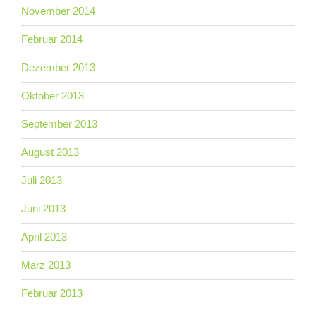
November 2014
Februar 2014
Dezember 2013
Oktober 2013
September 2013
August 2013
Juli 2013
Juni 2013
April 2013
März 2013
Februar 2013