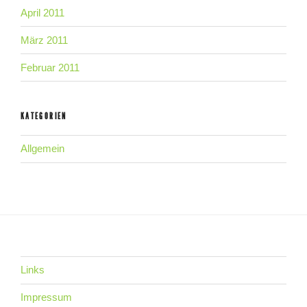
April 2011
März 2011
Februar 2011
KATEGORIEN
Allgemein
Links
Impressum