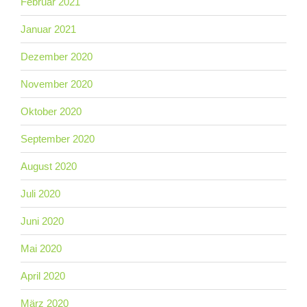
Februar 2021
Januar 2021
Dezember 2020
November 2020
Oktober 2020
September 2020
August 2020
Juli 2020
Juni 2020
Mai 2020
April 2020
März 2020