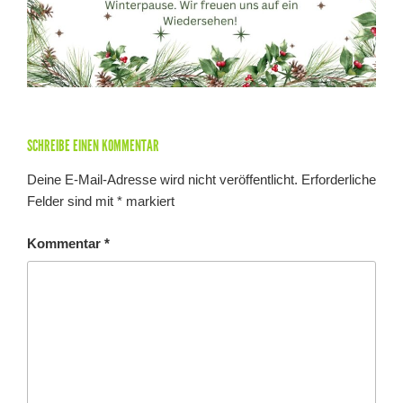
SCHREIBE EINEN KOMMENTAR
Deine E-Mail-Adresse wird nicht veröffentlicht.
Erforderliche
Felder sind mit
*
markiert
Kommentar
*