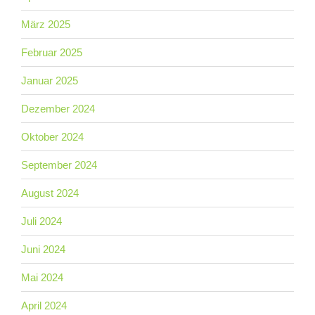
März 2025
Februar 2025
Januar 2025
Dezember 2024
Oktober 2024
September 2024
August 2024
Juli 2024
Juni 2024
Mai 2024
April 2024