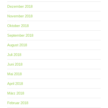
Dezember 2018
November 2018
Oktober 2018
September 2018
August 2018
Juli 2018
Juni 2018
Mai 2018
April 2018
März 2018
Februar 2018