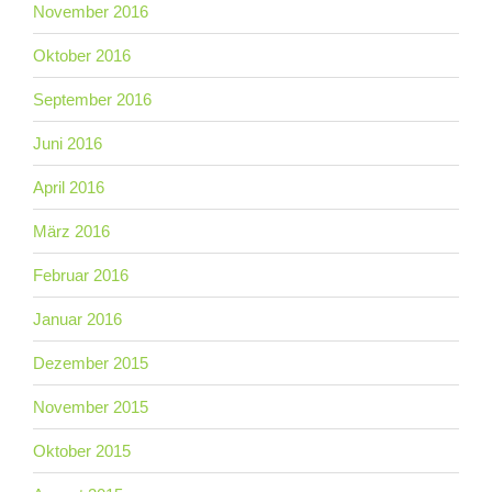
November 2016
Oktober 2016
September 2016
Juni 2016
April 2016
März 2016
Februar 2016
Januar 2016
Dezember 2015
November 2015
Oktober 2015