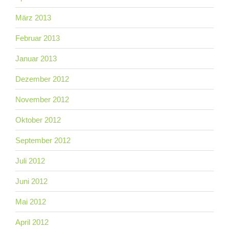
März 2013
Februar 2013
Januar 2013
Dezember 2012
November 2012
Oktober 2012
September 2012
Juli 2012
Juni 2012
Mai 2012
April 2012