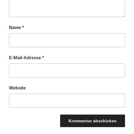
Name
*
E-Mail-Adresse
*
Website