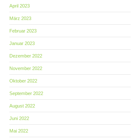
April 2023
März 2023
Februar 2023
Januar 2023
Dezember 2022
November 2022
Oktober 2022
September 2022
August 2022
Juni 2022
Mai 2022