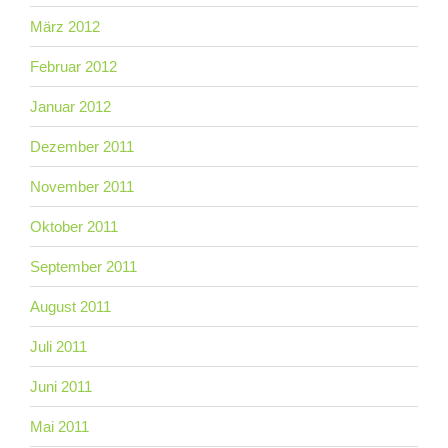
März 2012
Februar 2012
Januar 2012
Dezember 2011
November 2011
Oktober 2011
September 2011
August 2011
Juli 2011
Juni 2011
Mai 2011