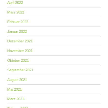
April 2022
März 2022
Februar 2022
Januar 2022
Dezember 2021
November 2021
Oktober 2021
September 2021
August 2021
Mai 2021
März 2021