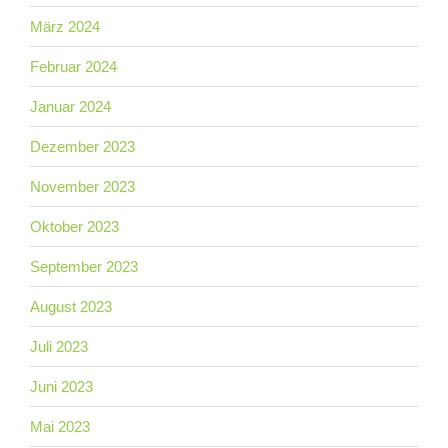
März 2024
Februar 2024
Januar 2024
Dezember 2023
November 2023
Oktober 2023
September 2023
August 2023
Juli 2023
Juni 2023
Mai 2023