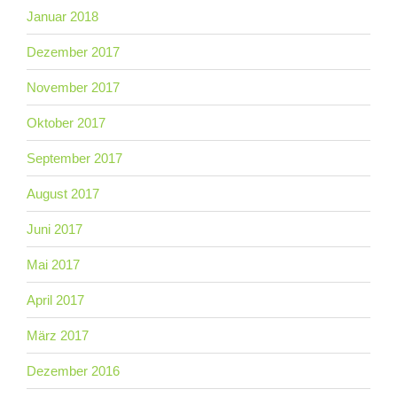
Januar 2018
Dezember 2017
November 2017
Oktober 2017
September 2017
August 2017
Juni 2017
Mai 2017
April 2017
März 2017
Dezember 2016