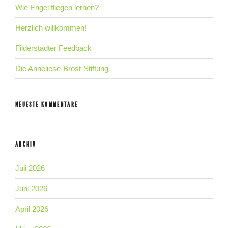
Wie Engel fliegen lernen?
Herzlich willkommen!
Filderstadter Feedback
Die Anneliese-Brost-Stiftung
NEUESTE KOMMENTARE
ARCHIV
Juli 2026
Juni 2026
April 2026