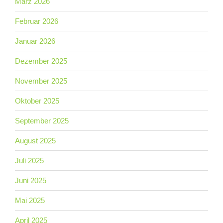
März 2026
Februar 2026
Januar 2026
Dezember 2025
November 2025
Oktober 2025
September 2025
August 2025
Juli 2025
Juni 2025
Mai 2025
April 2025