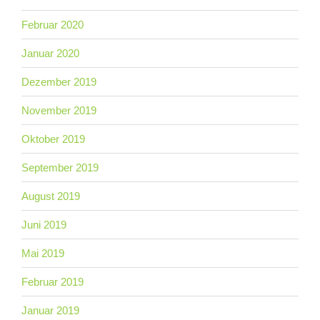
Februar 2020
Januar 2020
Dezember 2019
November 2019
Oktober 2019
September 2019
August 2019
Juni 2019
Mai 2019
Februar 2019
Januar 2019