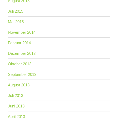
August 2015
Juli 2015
Mai 2015
November 2014
Februar 2014
Dezember 2013
Oktober 2013
September 2013
August 2013
Juli 2013
Juni 2013
April 2013