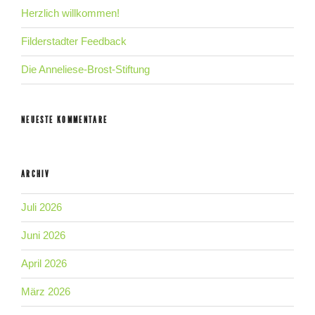
Herzlich willkommen!
Filderstadter Feedback
Die Anneliese-Brost-Stiftung
NEUESTE KOMMENTARE
ARCHIV
Juli 2026
Juni 2026
April 2026
März 2026