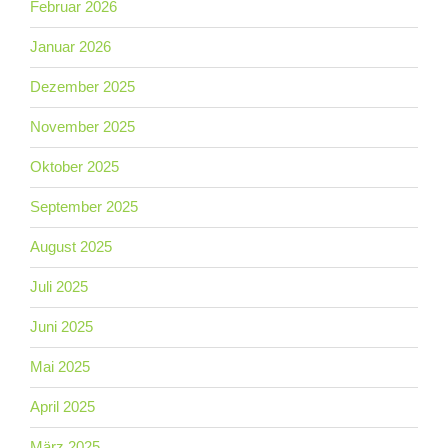
Februar 2026
Januar 2026
Dezember 2025
November 2025
Oktober 2025
September 2025
August 2025
Juli 2025
Juni 2025
Mai 2025
April 2025
März 2025