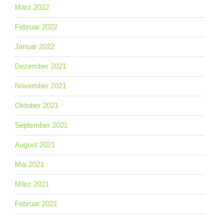
März 2022
Februar 2022
Januar 2022
Dezember 2021
November 2021
Oktober 2021
September 2021
August 2021
Mai 2021
März 2021
Februar 2021