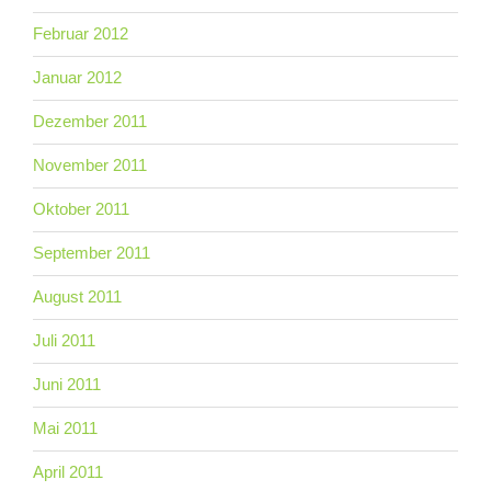
Februar 2012
Januar 2012
Dezember 2011
November 2011
Oktober 2011
September 2011
August 2011
Juli 2011
Juni 2011
Mai 2011
April 2011