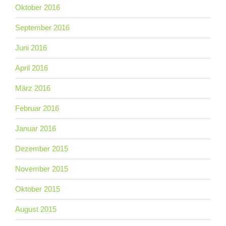
Oktober 2016
September 2016
Juni 2016
April 2016
März 2016
Februar 2016
Januar 2016
Dezember 2015
November 2015
Oktober 2015
August 2015