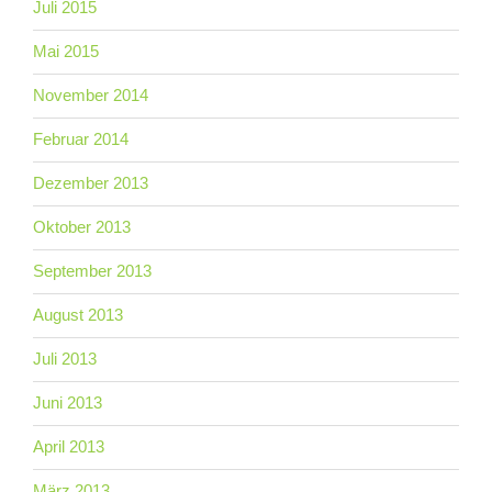
Juli 2015
Mai 2015
November 2014
Februar 2014
Dezember 2013
Oktober 2013
September 2013
August 2013
Juli 2013
Juni 2013
April 2013
März 2013