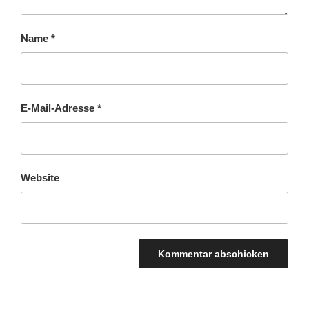
Name
*
E-Mail-Adresse
*
Website