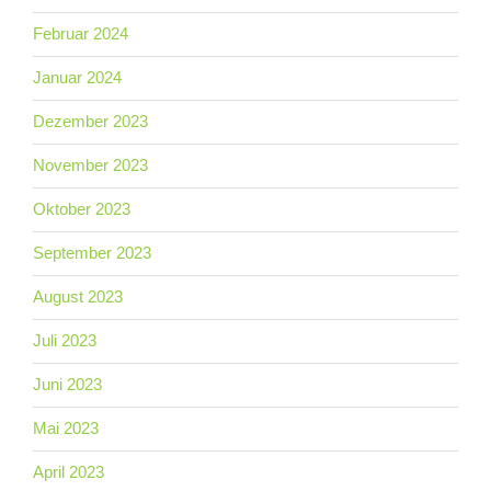
Februar 2024
Januar 2024
Dezember 2023
November 2023
Oktober 2023
September 2023
August 2023
Juli 2023
Juni 2023
Mai 2023
April 2023