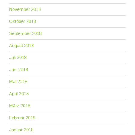
November 2018
Oktober 2018
September 2018
August 2018
Juli 2018
Juni 2018
Mai 2018
April 2018
März 2018
Februar 2018
Januar 2018