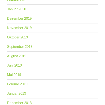
Januar 2020
Dezember 2019
November 2019
Oktober 2019
September 2019
August 2019
Juni 2019
Mai 2019
Februar 2019
Januar 2019
Dezember 2018