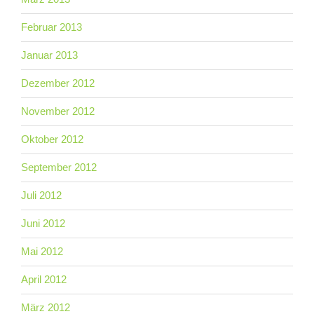
Februar 2013
Januar 2013
Dezember 2012
November 2012
Oktober 2012
September 2012
Juli 2012
Juni 2012
Mai 2012
April 2012
März 2012