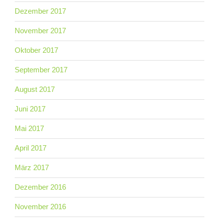
Dezember 2017
November 2017
Oktober 2017
September 2017
August 2017
Juni 2017
Mai 2017
April 2017
März 2017
Dezember 2016
November 2016