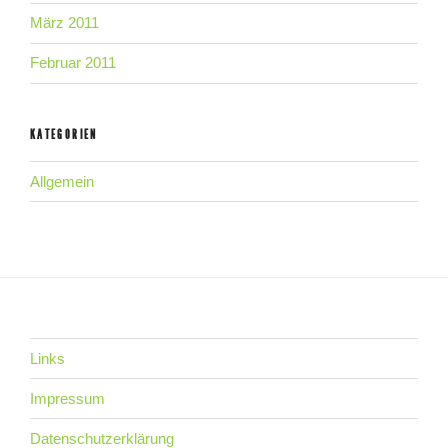
März 2011
Februar 2011
KATEGORIEN
Allgemein
Links
Impressum
Datenschutzerklärung