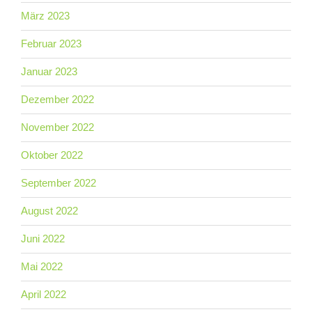
März 2023
Februar 2023
Januar 2023
Dezember 2022
November 2022
Oktober 2022
September 2022
August 2022
Juni 2022
Mai 2022
April 2022