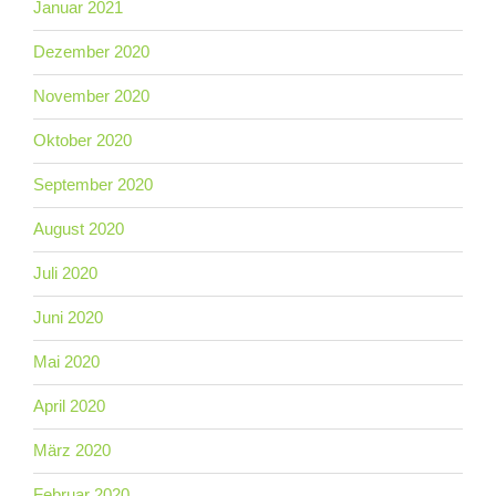
Januar 2021
Dezember 2020
November 2020
Oktober 2020
September 2020
August 2020
Juli 2020
Juni 2020
Mai 2020
April 2020
März 2020
Februar 2020