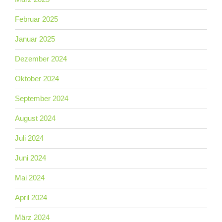
Februar 2025
Januar 2025
Dezember 2024
Oktober 2024
September 2024
August 2024
Juli 2024
Juni 2024
Mai 2024
April 2024
März 2024