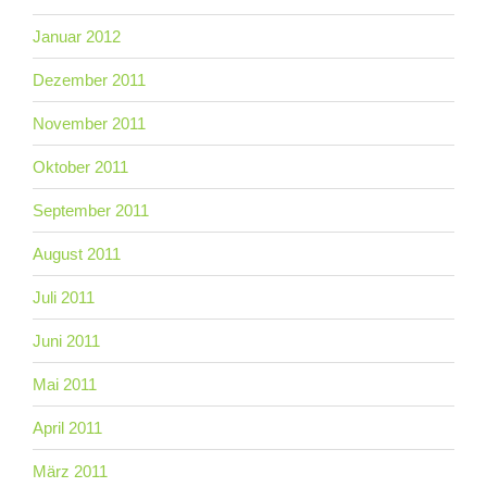
Januar 2012
Dezember 2011
November 2011
Oktober 2011
September 2011
August 2011
Juli 2011
Juni 2011
Mai 2011
April 2011
März 2011