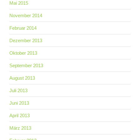
Mai 2015
November 2014
Februar 2014
Dezember 2013
Oktober 2013
September 2013
August 2013
Juli 2013
Juni 2013
April 2013
März 2013