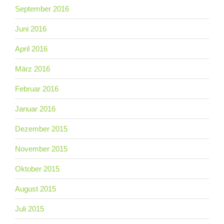
September 2016
Juni 2016
April 2016
März 2016
Februar 2016
Januar 2016
Dezember 2015
November 2015
Oktober 2015
August 2015
Juli 2015