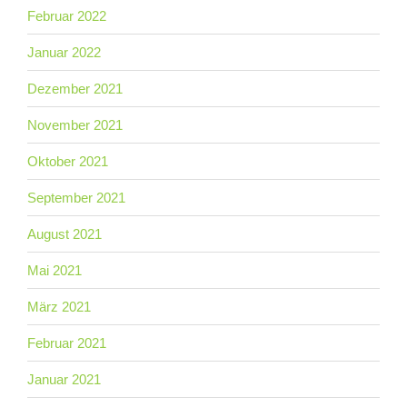
Februar 2022
Januar 2022
Dezember 2021
November 2021
Oktober 2021
September 2021
August 2021
Mai 2021
März 2021
Februar 2021
Januar 2021