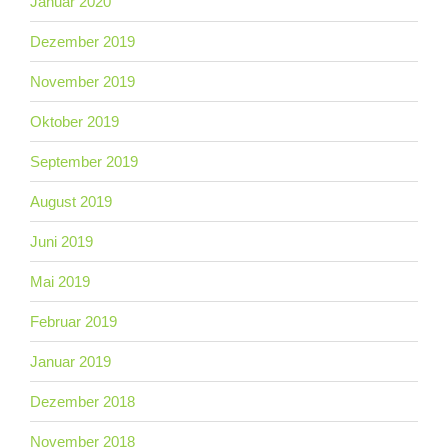
Januar 2020
Dezember 2019
November 2019
Oktober 2019
September 2019
August 2019
Juni 2019
Mai 2019
Februar 2019
Januar 2019
Dezember 2018
November 2018