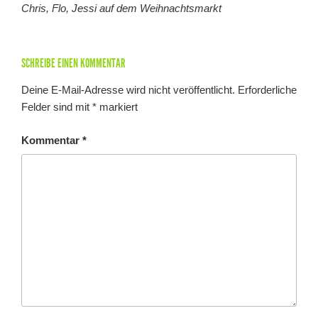
Chris, Flo, Jessi auf dem Weihnachtsmarkt
SCHREIBE EINEN KOMMENTAR
Deine E-Mail-Adresse wird nicht veröffentlicht.
Erforderliche
Felder sind mit
*
markiert
Kommentar
*