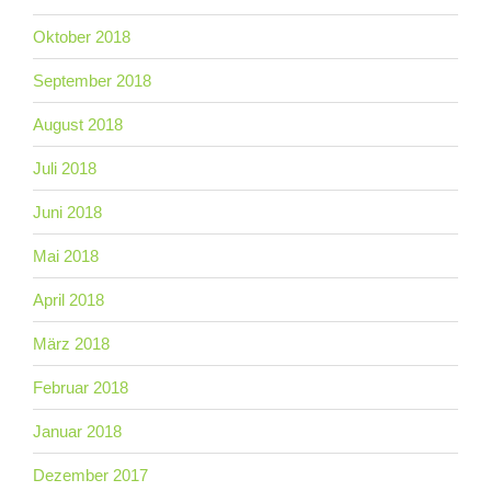
Oktober 2018
September 2018
August 2018
Juli 2018
Juni 2018
Mai 2018
April 2018
März 2018
Februar 2018
Januar 2018
Dezember 2017