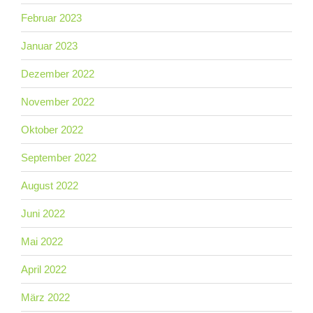
Februar 2023
Januar 2023
Dezember 2022
November 2022
Oktober 2022
September 2022
August 2022
Juni 2022
Mai 2022
April 2022
März 2022