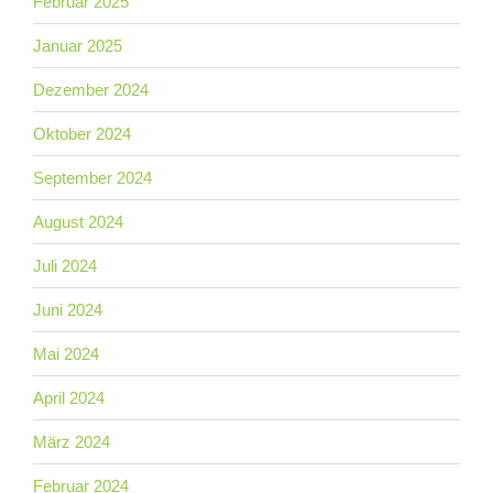
Februar 2025
Januar 2025
Dezember 2024
Oktober 2024
September 2024
August 2024
Juli 2024
Juni 2024
Mai 2024
April 2024
März 2024
Februar 2024