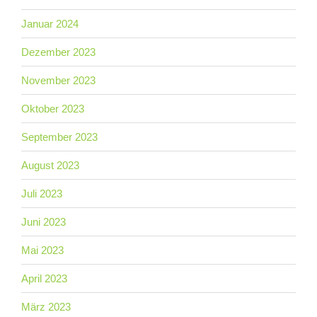
Januar 2024
Dezember 2023
November 2023
Oktober 2023
September 2023
August 2023
Juli 2023
Juni 2023
Mai 2023
April 2023
März 2023