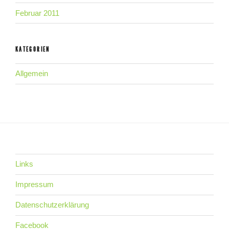
Februar 2011
KATEGORIEN
Allgemein
Links
Impressum
Datenschutzerklärung
Facebook