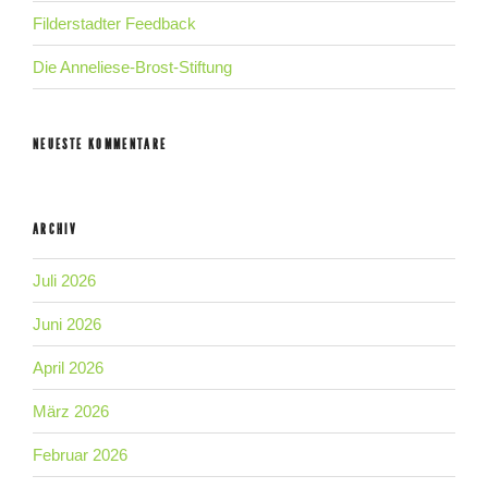
Filderstadter Feedback
Die Anneliese-Brost-Stiftung
NEUESTE KOMMENTARE
ARCHIV
Juli 2026
Juni 2026
April 2026
März 2026
Februar 2026