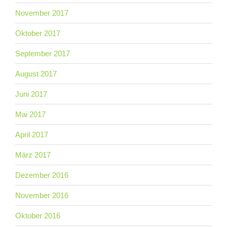
November 2017
Oktober 2017
September 2017
August 2017
Juni 2017
Mai 2017
April 2017
März 2017
Dezember 2016
November 2016
Oktober 2016