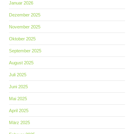
Januar 2026
Dezember 2025
November 2025
Oktober 2025
September 2025
August 2025
Juli 2025
Juni 2025
Mai 2025
April 2025
März 2025