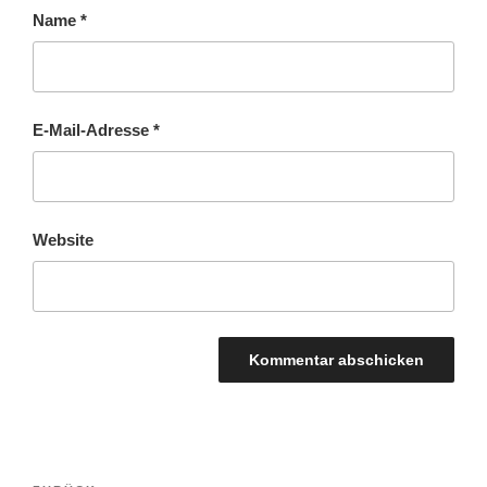
Name
*
E-Mail-Adresse
*
Website
BEITRAGSNAVIGATION