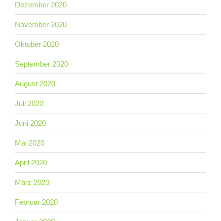
Dezember 2020
November 2020
Oktober 2020
September 2020
August 2020
Juli 2020
Juni 2020
Mai 2020
April 2020
März 2020
Februar 2020