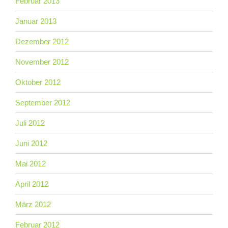
Februar 2013
Januar 2013
Dezember 2012
November 2012
Oktober 2012
September 2012
Juli 2012
Juni 2012
Mai 2012
April 2012
März 2012
Februar 2012