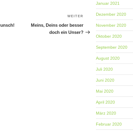
Januar 2021
NAVIGATION
Dezember 2020
WEITER
Nächster
Beitrag
wunsch!
Meins, Deins oder besser
November 2020
doch ein Unser?
Oktober 2020
September 2020
August 2020
Juli 2020
Juni 2020
Mai 2020
April 2020
März 2020
Februar 2020