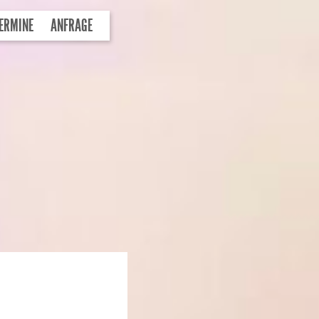
ERMINE
ANFRAGE