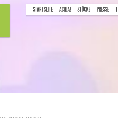
STARTSEITE
ACHJA!
STÜCKE
PRESSE
T