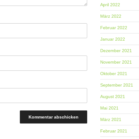
April 2022
März 2022
Februar 2022
Januar 2022
Dezember 2021
November 2021
Oktober 2021
September 2021
August 2021
Mai 2021
März 2021
Februar 2021