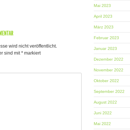
Mai 2023
April 2023
März 2023
MMENTAR
Februar 2023
se wird nicht veröffentlicht.
Januar 2023
er sind mit
*
markiert
Dezember 2022
November 2022
Oktober 2022
September 2022
August 2022
Juni 2022
Mai 2022